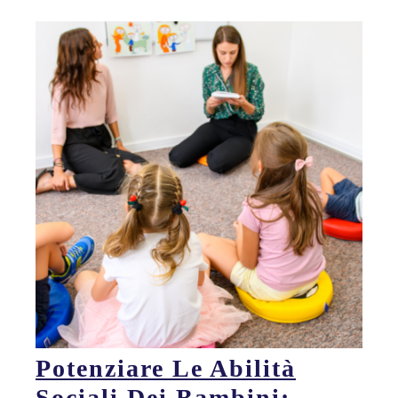
Potenziare Le Abilità
Sociali Dei Bambini: