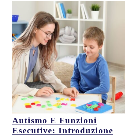
Autismo E Funzioni
Esecutive: Introduzione