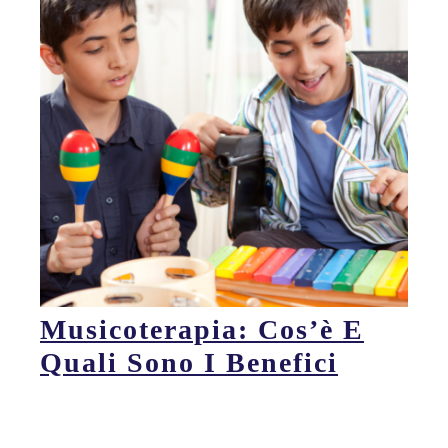
Musicoterapia: Cos’è E
Quali Sono I Benefici