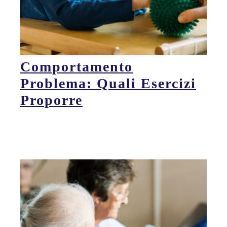
Comportamento
Problema: Quali Esercizi
Proporre