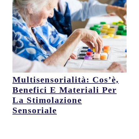
Multisensorialità: Cos’è,
Benefici E Materiali Per
La Stimolazione
Sensoriale