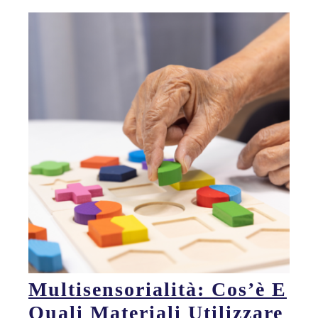
Multisensorialità: Cos’è E
Quali Materiali Utilizzare