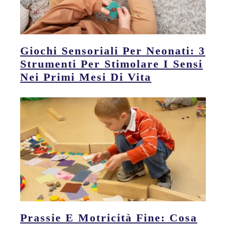
Giochi Sensoriali Per Neonati: 3
Strumenti Per Stimolare I Sensi
Nei Primi Mesi Di Vita
Prassie E Motricità Fine: Cosa