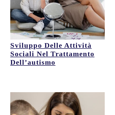
Sviluppo Delle Attività
Sociali Nel Trattamento
Dell’autismo