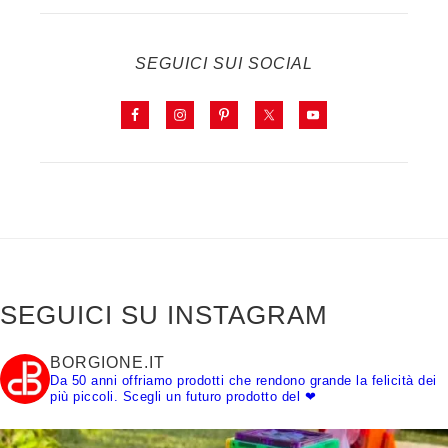
SEGUICI SUI SOCIAL
SEGUICI SU INSTAGRAM
BORGIONE.IT
Da 50 anni offriamo prodotti che rendono grande la felicità dei
più piccoli.
Scegli un futuro prodotto del ❤