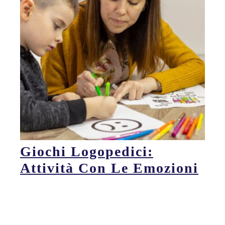
Giochi Logopedici:
Attività Con Le Emozioni