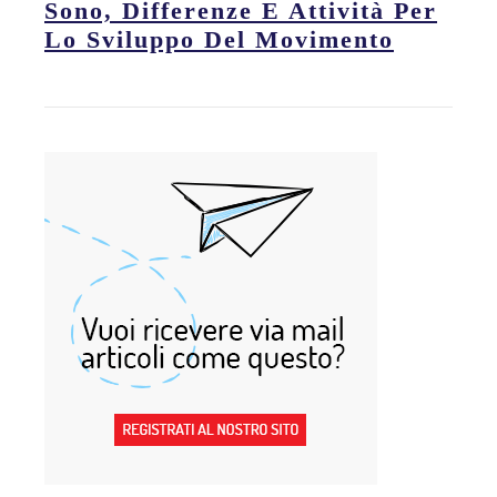
Sono, Differenze E Attività Per
Lo Sviluppo Del Movimento