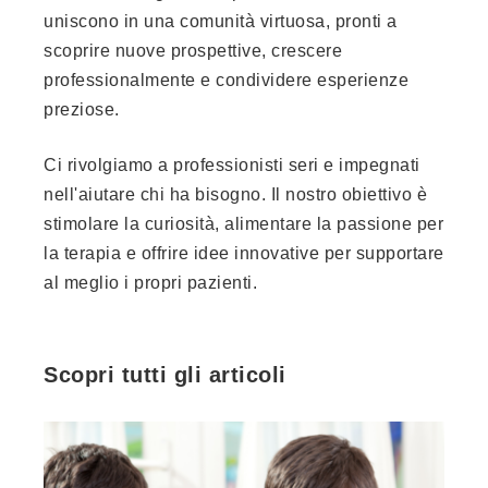
uniscono in una comunità virtuosa, pronti a
scoprire nuove prospettive, crescere
professionalmente e condividere esperienze
preziose.
Ci rivolgiamo a professionisti seri e impegnati
nell'aiutare chi ha bisogno. Il nostro obiettivo è
stimolare la curiosità, alimentare la passione per
la terapia e offrire idee innovative per supportare
al meglio i propri pazienti.