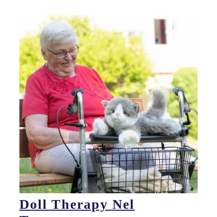
Doll Therapy Nel