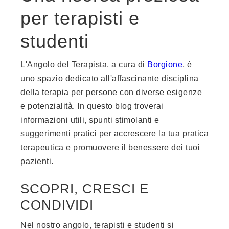
per terapisti e
studenti
L'Angolo del Terapista, a cura di
Borgione
, è
uno spazio dedicato all'affascinante disciplina
della terapia per persone con diverse esigenze
e potenzialità. In questo blog troverai
informazioni utili, spunti stimolanti e
suggerimenti pratici per accrescere la tua pratica
terapeutica e promuovere il benessere dei tuoi
pazienti.
SCOPRI, CRESCI E
CONDIVIDI
Nel nostro angolo, terapisti e studenti si