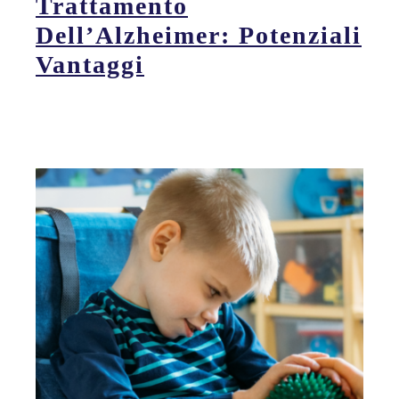
Trattamento
Dell’Alzheimer: Potenziali
Vantaggi