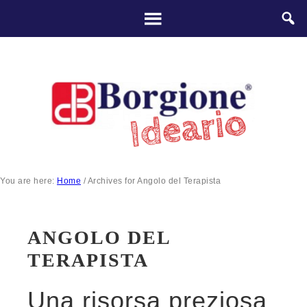
You are here:
Home
/
Archives for Angolo del Terapista
ANGOLO DEL
TERAPISTA
Una risorsa preziosa