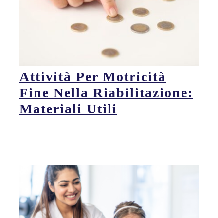
Attività Per Motricità
Fine Nella Riabilitazione:
Materiali Utili