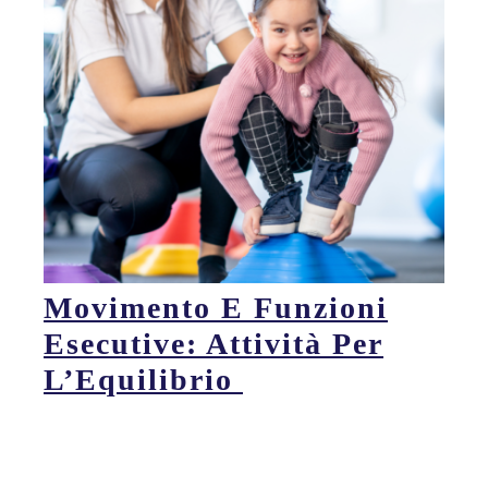
Movimento E Funzioni
Esecutive: Attività Per
L’Equilibrio