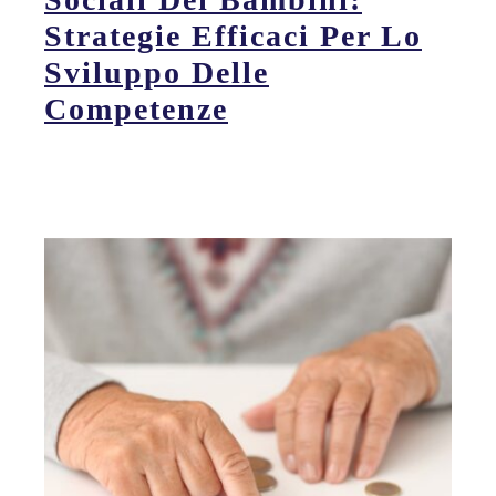
Strategie Efficaci Per Lo
Sviluppo Delle
Competenze