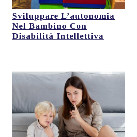
Sviluppare L’autonomia
Nel Bambino Con
Disabilità Intellettiva