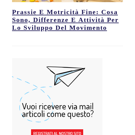
Prassie E Motricità Fine: Cosa
Sono, Differenze E Attività Per
Lo Sviluppo Del Movimento