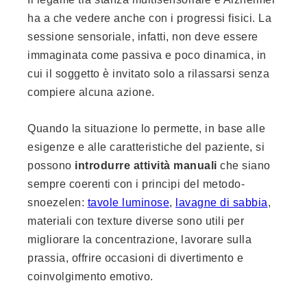
ha a che vedere anche con i progressi fisici. La
sessione sensoriale, infatti, non deve essere
immaginata come passiva e poco dinamica, in
cui il soggetto è invitato solo a rilassarsi senza
compiere alcuna azione.
Quando la situazione lo permette, in base alle
esigenze e alle caratteristiche del paziente, si
possono
introdurre attività manuali
che siano
sempre coerenti con i principi del metodo-
snoezelen:
tavole luminose
,
lavagne di sabbia
,
materiali con texture diverse sono utili per
migliorare la concentrazione, lavorare sulla
prassia, offrire occasioni di divertimento e
coinvolgimento emotivo.