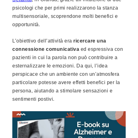
psicologi che per primi realizzarono la stanza
multisensoriale, scoprendone molti benefici e
opportunità.
L’obiettivo dell’attività era
ricercare una
connessione comunicativa
ed espressiva con
pazienti in cui la parola non può contribuire a
esternalizzare le emozioni. Da qui, l’idea
perspicace che un ambiente con un’atmosfera
particolare potesse avere effetti benefici per la
persona, aiutando a stimolare sensazioni e
sentimenti postivi.