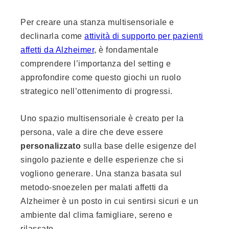
Per creare una stanza multisensoriale e
declinarla come
attività di supporto per pazienti
affetti da Alzheimer
, è fondamentale
comprendere l’importanza del setting e
approfondire come questo giochi un ruolo
strategico nell’ottenimento di progressi.
Uno spazio multisensoriale è creato per la
persona, vale a dire che deve essere
personalizzato
sulla base delle esigenze del
singolo paziente e delle esperienze che si
vogliono generare. Una stanza basata sul
metodo-snoezelen per malati affetti da
Alzheimer è un posto in cui sentirsi sicuri e un
ambiente dal clima famigliare, sereno e
rilassato.