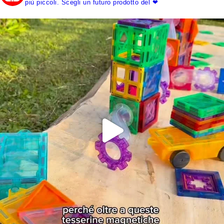
più piccoli.
Scegli un futuro prodotto del ❤