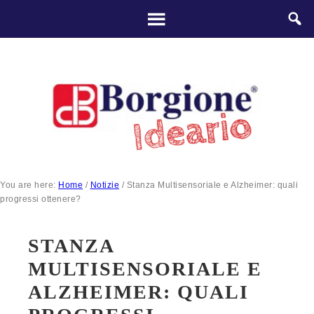
You are here:
Home
/
Notizie
/
Stanza Multisensoriale e Alzheimer: quali
progressi ottenere?
STANZA
MULTISENSORIALE E
ALZHEIMER: QUALI