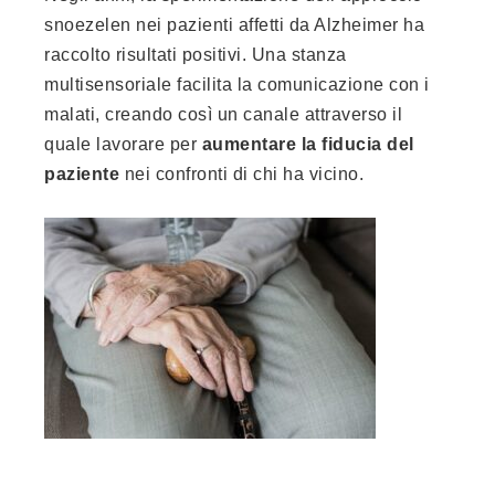
snoezelen nei pazienti affetti da Alzheimer ha
raccolto risultati positivi. Una stanza
multisensoriale facilita la comunicazione con i
malati, creando così un canale attraverso il
quale lavorare per
aumentare la fiducia del
paziente
nei confronti di chi ha vicino.