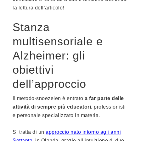
la lettura dell’articolo!
Stanza
multisensoriale e
Alzheimer: gli
obiettivi
dell’approccio
Il metodo-snoezelen è entrato
a far parte delle
attività di sempre più educatori
, professionisti
e personale specializzato in materia.
Si tratta di un
approccio nato intorno agli anni
Settanta
, in Olanda, grazie all’intuizione di due