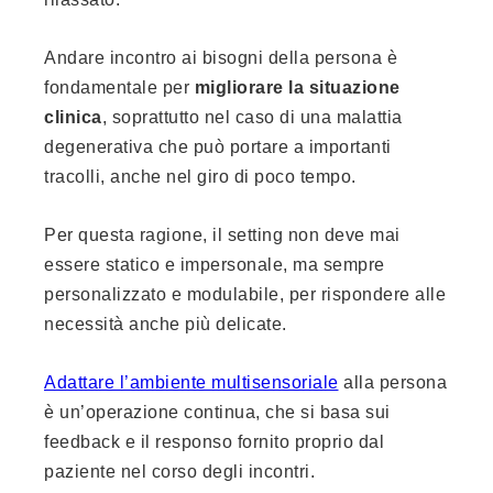
Andare incontro ai bisogni della persona è
fondamentale per
migliorare la situazione
clinica
, soprattutto nel caso di una malattia
degenerativa che può portare a importanti
tracolli, anche nel giro di poco tempo.
Per questa ragione, il setting non deve mai
essere statico e impersonale, ma sempre
personalizzato e modulabile, per rispondere alle
necessità anche più delicate.
Adattare l’ambiente multisensoriale
alla persona
è un’operazione continua, che si basa sui
feedback e il responso fornito proprio dal
paziente nel corso degli incontri.