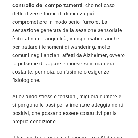
controllo dei comportamenti
, che nel caso
delle diverse forme di demenza può
compromettere in modo serio l’umore. La
sensazione generata dalla sessione sensoriale
è di calma e tranquillità, indispensabile anche
per trattare i fenomeni di wandering, molto
comuni negli anziani affetti da Alzheimer, ovvero
la pulsione di vagare e muoversi in maniera
costante, per noia, confusione o esigenze
fisiologiche.
Alleviando stress e tensioni, migliora l’umore e
si pongono le basi per alimentare atteggiamenti
positivi, che possano essere costruttivi per la
propria condizione.
Il legame tra stanza multisensoriale e Alzheimer