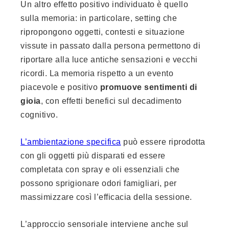
Un altro effetto positivo individuato è quello
sulla memoria: in particolare, setting che
ripropongono oggetti, contesti e situazione
vissute in passato dalla persona permettono di
riportare alla luce antiche sensazioni e vecchi
ricordi. La memoria rispetto a un evento
piacevole e positivo
promuove sentimenti di
gioia
, con effetti benefici sul decadimento
cognitivo.
L’ambientazione specifica
può essere riprodotta
con gli oggetti più disparati ed essere
completata con spray e oli essenziali che
possono sprigionare odori famigliari, per
massimizzare così l’efficacia della sessione.
L’approccio sensoriale interviene anche sul