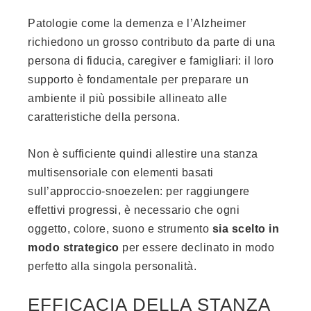
Patologie come la demenza e l’Alzheimer
richiedono un grosso contributo da parte di una
persona di fiducia, caregiver e famigliari: il loro
supporto è fondamentale per preparare un
ambiente il più possibile allineato alle
caratteristiche della persona.
Non è sufficiente quindi allestire una stanza
multisensoriale con elementi basati
sull’approccio-snoezelen: per raggiungere
effettivi progressi, è necessario che ogni
oggetto, colore, suono e strumento
sia scelto in
modo strategico
per essere declinato in modo
perfetto alla singola personalità.
EFFICACIA DELLA STANZA