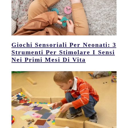
Giochi Sensoriali Per Neonati: 3
Strumenti Per Stimolare I Sensi
Nei Primi Mesi Di Vita