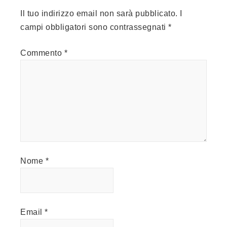
Il tuo indirizzo email non sarà pubblicato.
I
campi obbligatori sono contrassegnati
*
Commento
*
Nome
*
Email
*