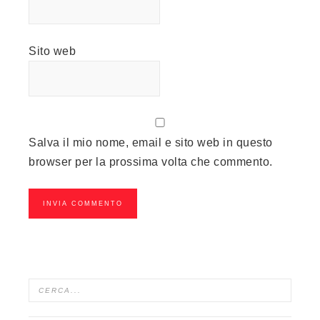
Sito web
Salva il mio nome, email e sito web in questo
browser per la prossima volta che commento.