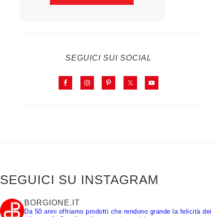
SEGUICI SUI SOCIAL
SEGUICI SU INSTAGRAM
BORGIONE.IT
Da 50 anni offriamo prodotti che rendono grande la felicità dei