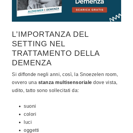
L’IMPORTANZA DEL
SETTING NEL
TRATTAMENTO DELLA
DEMENZA
Si diffonde negli anni, così, la Snoezelen room,
ovvero una
stanza multisensoriale
dove vista,
udito, tatto sono sollecitati da:
suoni
colori
luci
oggetti