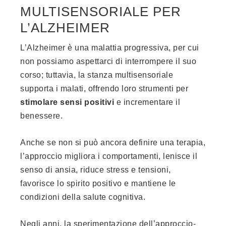
MULTISENSORIALE PER
L’ALZHEIMER
L’Alzheimer è una malattia progressiva, per cui
non possiamo aspettarci di interrompere il suo
corso; tuttavia, la stanza multisensoriale
supporta i malati, offrendo loro strumenti per
stimolare sensi positivi
e incrementare il
benessere.
Anche se non si può ancora definire una terapia,
l’approccio migliora i comportamenti, lenisce il
senso di ansia, riduce stress e tensioni,
favorisce lo spirito positivo e mantiene le
condizioni della salute cognitiva.
Negli anni, la sperimentazione dell’approccio-