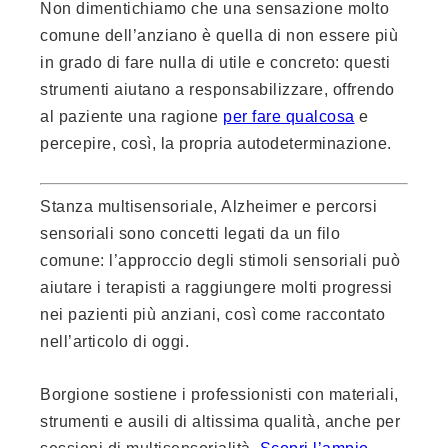
Non dimentichiamo che una sensazione molto
comune dell’anziano è quella di non essere più
in grado di fare nulla di utile e concreto: questi
strumenti aiutano a responsabilizzare, offrendo
al paziente una ragione
per fare qualcosa
e
percepire, così, la propria autodeterminazione.
Stanza multisensoriale, Alzheimer e percorsi
sensoriali sono concetti legati da un filo
comune: l’approccio degli stimoli sensoriali può
aiutare i terapisti a raggiungere molti progressi
nei pazienti più anziani, così come raccontato
nell’articolo di oggi.
Borgione sostiene i professionisti con materiali,
strumenti e ausili di altissima qualità, anche per