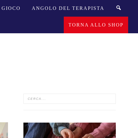
GIOCO
ANGOLO DEL TERAPISTA
TORNA ALLO SHOP