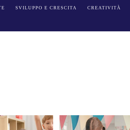
TE
SVILUPPO E CRESCITA
CREATIVITÀ