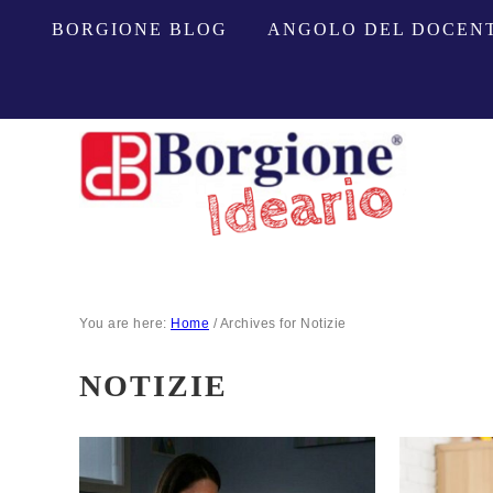
BORGIONE BLOG
ANGOLO DEL DOCEN
You are here:
Home
/
Archives for Notizie
NOTIZIE