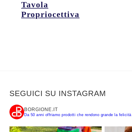
Tavola
Propriocettiva
SEGUICI SU INSTAGRAM
BORGIONE.IT
Da 50 anni offriamo prodotti che rendono grande la felicità 