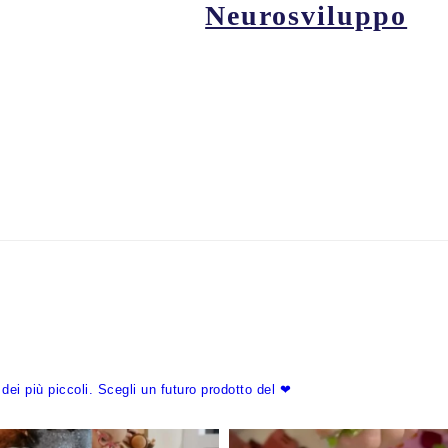
Neurosviluppo
dei più piccoli.
Scegli un futuro prodotto del ❤