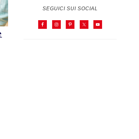
SEGUICI SUI SOCIAL
e