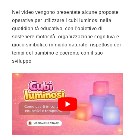
Nel video vengono presentate alcune proposte
operative per utilizzare i cubi luminosi nella
quotidianità educativa, con l’obiettivo di
sostenere motricità, organizzazione cognitiva e
gioco simbolico in modo naturale, rispettoso dei
tempi del bambino e coerente con il suo
sviluppo.