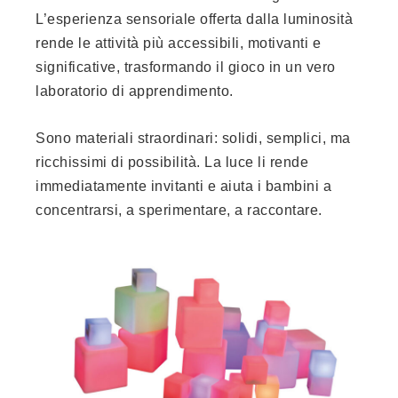
L’esperienza sensoriale offerta dalla luminosità
rende le attività più accessibili, motivanti e
significative, trasformando il gioco in un vero
laboratorio di apprendimento.
Sono materiali straordinari: solidi, semplici, ma
ricchissimi di possibilità. La luce li rende
immediatamente invitanti e aiuta i bambini a
concentrarsi, a sperimentare, a raccontare.