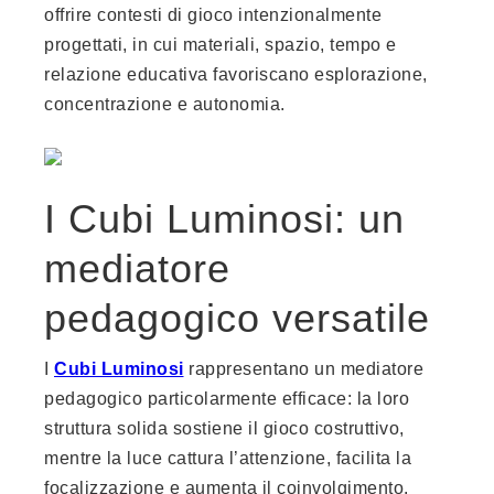
offrire contesti di gioco intenzionalmente
progettati, in cui materiali, spazio, tempo e
relazione educativa favoriscano esplorazione,
concentrazione e autonomia.
I Cubi Luminosi: un
mediatore
pedagogico versatile
I
Cubi Luminosi
rappresentano un mediatore
pedagogico particolarmente efficace: la loro
struttura solida sostiene il gioco costruttivo,
mentre la luce cattura l’attenzione, facilita la
focalizzazione e aumenta il coinvolgimento.