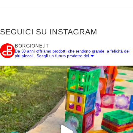
SEGUICI SU INSTAGRAM
BORGIONE.IT
Da 50 anni offriamo prodotti che rendono grande la felicità dei
più piccoli.
Scegli un futuro prodotto del ❤