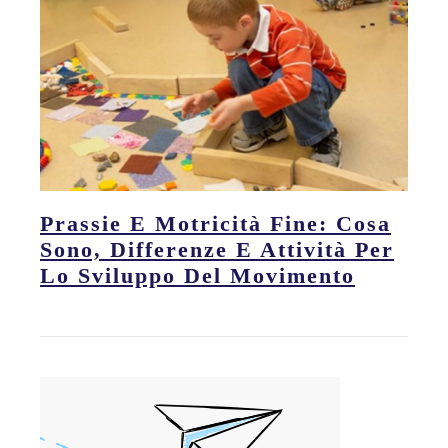
Prassie E Motricità Fine: Cosa
Sono, Differenze E Attività Per
Lo Sviluppo Del Movimento