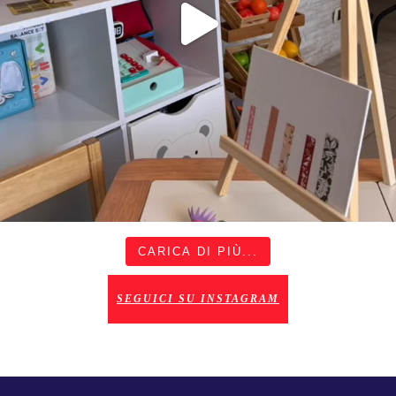
CARICA DI PIÙ...
SEGUICI SU INSTAGRAM