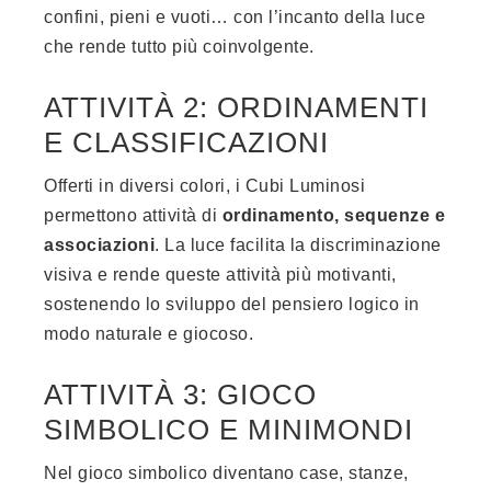
confini, pieni e vuoti… con l’incanto della luce
che rende tutto più coinvolgente.
ATTIVITÀ 2: ORDINAMENTI
E CLASSIFICAZIONI
Offerti in diversi colori, i Cubi Luminosi
permettono attività di
ordinamento, sequenze e
associazioni
. La luce facilita la discriminazione
visiva e rende queste attività più motivanti,
sostenendo lo sviluppo del pensiero logico in
modo naturale e giocoso.
ATTIVITÀ 3: GIOCO
SIMBOLICO E MINIMONDI
Nel gioco simbolico diventano case, stanze,