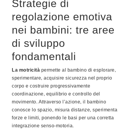
Strategie di
regolazione emotiva
nei bambini: tre aree
di sviluppo
fondamentali
La motricità
permette al bambino di esplorare,
sperimentare, acquisire sicurezza nel proprio
corpo e costruire progressivamente
coordinazione, equilibrio e controllo del
movimento. Attraverso l’azione, il bambino
conosce lo spazio, misura distanze, sperimenta
forze e limiti, ponendo le basi per una corretta
integrazione senso-motoria.