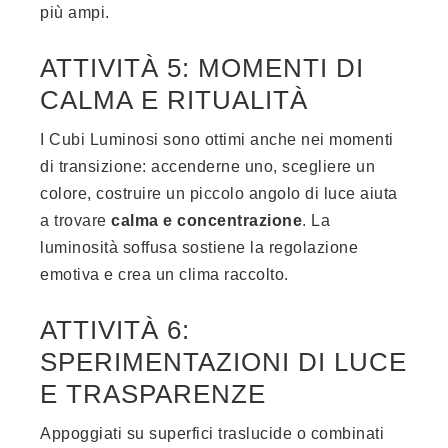
più ampi.
ATTIVITÀ 5: MOMENTI DI
CALMA E RITUALITÀ
I Cubi Luminosi sono ottimi anche nei momenti
di transizione: accenderne uno, scegliere un
colore, costruire un piccolo angolo di luce aiuta
a trovare
calma e concentrazione
. La
luminosità soffusa sostiene la regolazione
emotiva e crea un clima raccolto.
ATTIVITÀ 6:
SPERIMENTAZIONI DI LUCE
E TRASPARENZE
Appoggiati su superfici traslucide o combinati