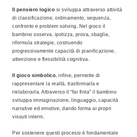
Il pensiero logico
si sviluppa attraverso attività
di classificazione, ordinamento, sequenza,
confronto e problem solving. Nel gioco il
bambino osserva, ipotizza, prova, sbaglia,
riformula strategie, costruendo
progressivamente capacità di pianificazione,
attenzione e flessibilità cognitiva.
Il gioco simbolico
, infine, permette di
rappresentare la realtà, trasformarla e
rielaborarla. Attraverso il “far finta” il bambino
sviluppa immaginazione, linguaggio, capacità
narrative ed emotive, dando forma ai propri
vissuti interni.
Per sostenere questi processi è fondamentale