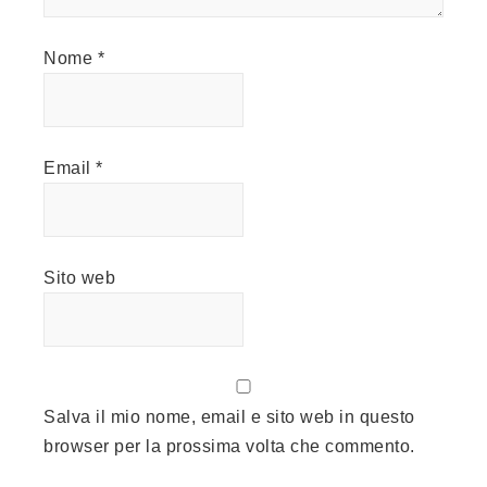
Nome
*
Email
*
Sito web
Salva il mio nome, email e sito web in questo
browser per la prossima volta che commento.