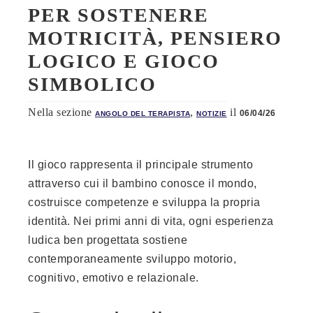
PER SOSTENERE
MOTRICITÀ, PENSIERO
LOGICO E GIOCO
SIMBOLICO
Nella sezione
,
il
06/04/26
ANGOLO DEL TERAPISTA
NOTIZIE
Il gioco rappresenta il principale strumento
attraverso cui il bambino conosce il mondo,
costruisce competenze e sviluppa la propria
identità. Nei primi anni di vita, ogni esperienza
ludica ben progettata sostiene
contemporaneamente sviluppo motorio,
cognitivo, emotivo e relazionale.