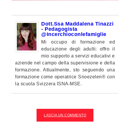
Dott.ssa Maddalena Tinazzi
- Pedagogista
@incerchioconlefamiglie
Mi occupo di formazione ed
educazione degli adulti: offro il
mio supporto a servizi educativi e
aziende nel campo della supervisione e della
formazione. Attualmente, sto seguendo una
formazione come operatrice Snoezelen® con
la scuola Svizzera ISNA-MSE.
LASCIA UN COMMENTO