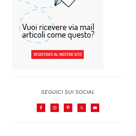
SEGUICI SUI SOCIAL