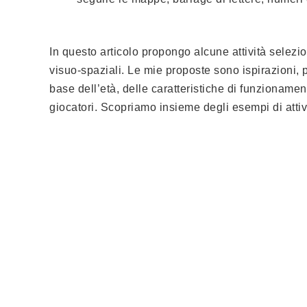
In questo articolo propongo alcune attività selezio
visuo-spaziali. Le mie proposte sono ispirazioni,
base dell’età, delle caratteristiche di funzionam
giocatori. Scopriamo insieme degli esempi di attivit