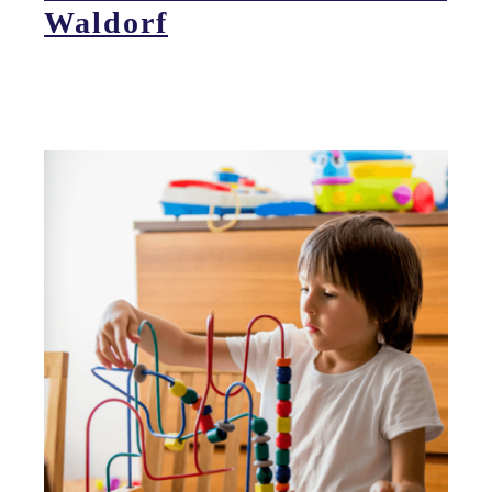
Waldorf