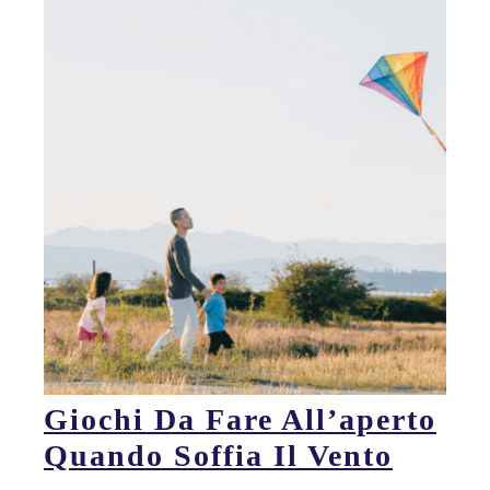
Giochi Da Fare All’aperto
Quando Soffia Il Vento