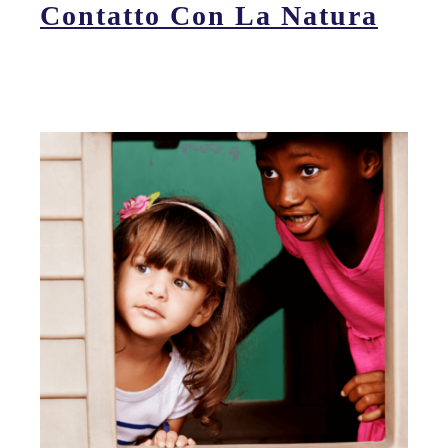
Contatto Con La Natura