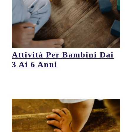
Attività Per Bambini Dai
3 Ai 6 Anni