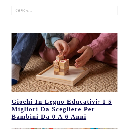
Giochi In Legno Educativi: I 5
Migliori Da Scegliere Per
Bambini Da 0 A 6 Anni