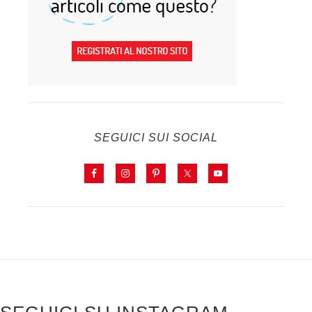
SEGUICI SUI SOCIAL