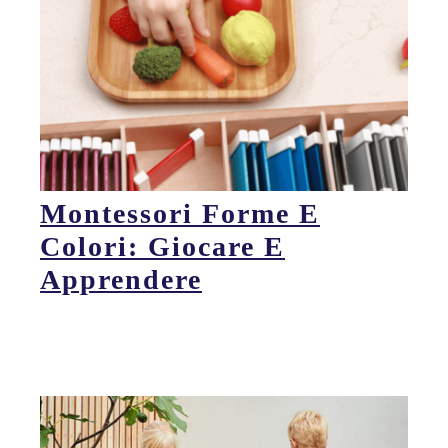
Montessori Forme E
Colori: Giocare E
Apprendere