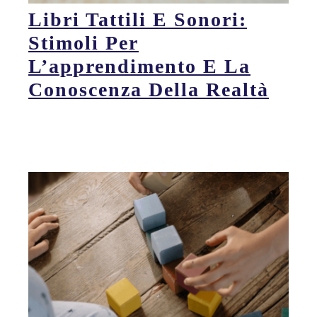
Libri Tattili E Sonori:
Stimoli Per
L’apprendimento E La
Conoscenza Della Realtà