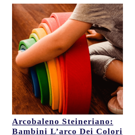
Arcobaleno Steineriano:
Bambini L’arco Dei Colori