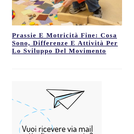
Prassie E Motricità Fine: Cosa
Sono, Differenze E Attività Per
Lo Sviluppo Del Movimento