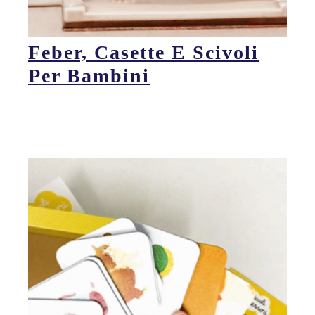
Feber, Casette E Scivoli
Per Bambini