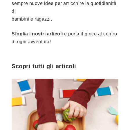
sempre nuove idee per arricchire la quotidianità
di
bambini e ragazzi.
Sfoglia i nostri articoli
e porta il gioco al centro
di ogni avventura!