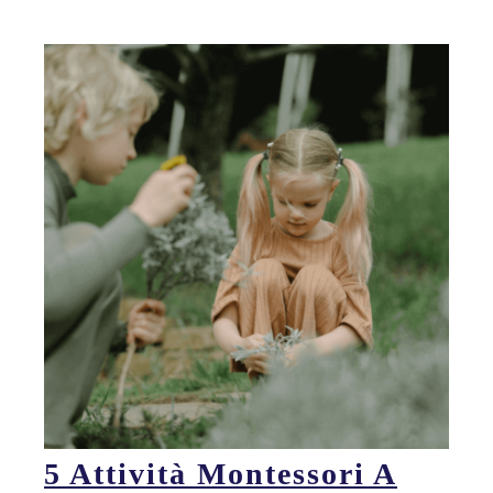
5 Attività Montessori A