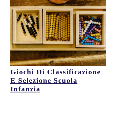
Giochi Di Classificazione
E Selezione Scuola
Infanzia