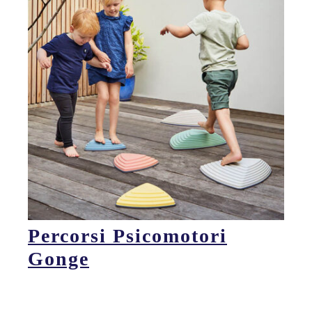
Percorsi Psicomotori
Gonge