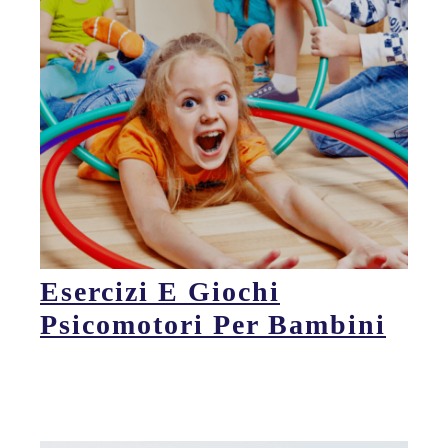
Esercizi E Giochi
Psicomotori Per Bambini