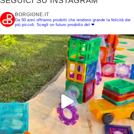
SEGUICI SU INSTAGRAM
BORGIONE.IT
Da 50 anni offriamo prodotti che rendono grande la felicità dei
più piccoli.
Scegli un futuro prodotto del ❤