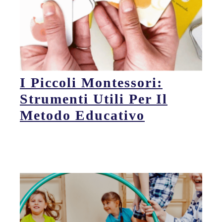
I Piccoli Montessori:
Strumenti Utili Per Il
Metodo Educativo