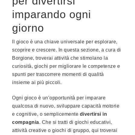
per divertirsi
imparando ogni
giorno
Il gioco è una chiave universale per esplorare,
scoprire e crescere. In questa sezione, a cura di
Borgione, troverai attività che stimolano la
curiosità, giochi per migliorare le competenze e
spunti per trascorrere momenti di qualità
insieme ai più piccoli.
Ogni gioco è un’opportunità per imparare
qualcosa di nuovo, sviluppare capacità motorie
e cognitive, o semplicemente
divertirsi in
compagnia
. Che si tratti di giochi educativi,
attività creative o giochi di gruppo, qui troverai