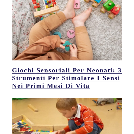
Giochi Sensoriali Per Neonati: 3
Strumenti Per Stimolare I Sensi
Nei Primi Mesi Di Vita