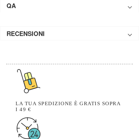
QA
RECENSIONI
LA TUA SPEDIZIONE È GRATIS SOPRA
I 49 €