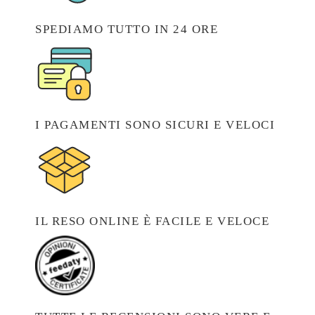
SPEDIAMO TUTTO IN 24 ORE
I PAGAMENTI SONO SICURI E VELOCI
IL RESO ONLINE È FACILE E VELOCE