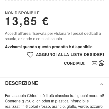
NON DISPONIBILE
13,85 €
Accedi all’area riservata per visionare i prezzi dedicati a
scuola, aziende e comitati scuola
Avvisami quando questo prodotto è disponibile
AGGIUNGI ALLA LISTA DESIDERI
CONDIVIDI:
DESCRIZIONE
Fantascuola Chiodini è il più classico tra i giochi moderni!
Contiene g 750 di chiodini in plastica infrangibile
realizzati in 6 colori (rosso, arancio, giallo, verde, azzurro