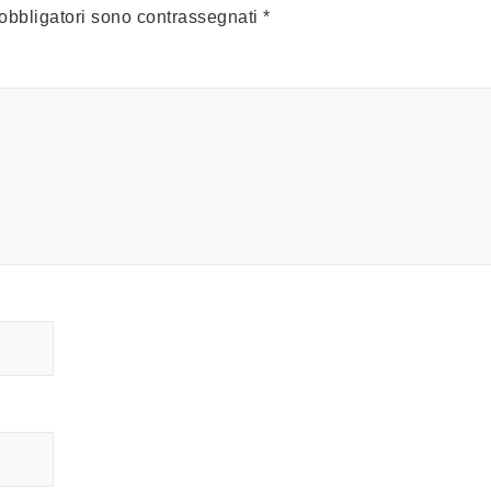
 obbligatori sono contrassegnati
*