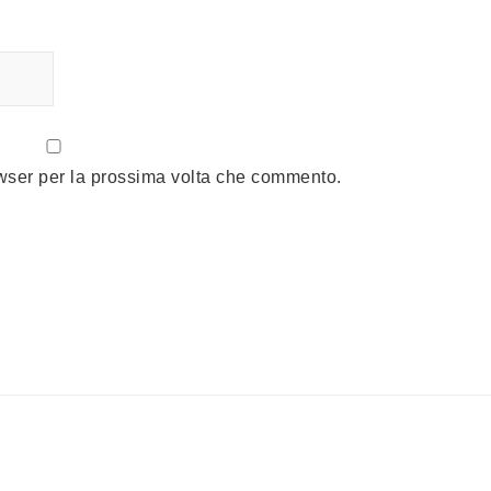
owser per la prossima volta che commento.