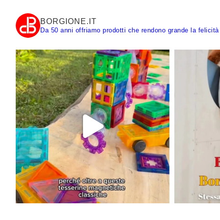
BORGIONE.IT
Da 50 anni offriamo prodotti che rendono grande la felicità 