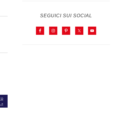
SEGUICI SUI SOCIAL
TO
 »