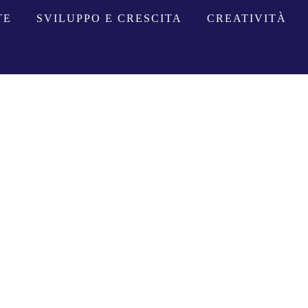
TE
SVILUPPO E CRESCITA
CREATIVITÀ
I