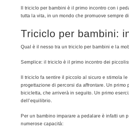
Il triciclo per bambini è il primo incontro con i 
tutta la vita, in un mondo che promuove sempre di p
Triciclo per bambini: 
Qual è il nesso tra un triciclo per bambini e la mob
Semplice: il triciclo è il primo incontro dei picco
Il triciclo fa sentire il piccolo al sicuro e stimol
progettazione di percorsi da affrontare. Un primo 
bicicletta, che arriverà in seguito. Un primo eser
dell’equilibrio.
Per un bambino imparare a pedalare è infatti un 
numerose capacità: