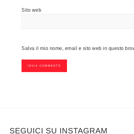
Sito web
Salva il mio nome, email e sito web in questo br
SEGUICI SU INSTAGRAM