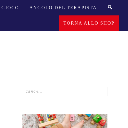
GIOCO
ANGOLO DEL TERAPISTA
TORNA ALLO SHOP