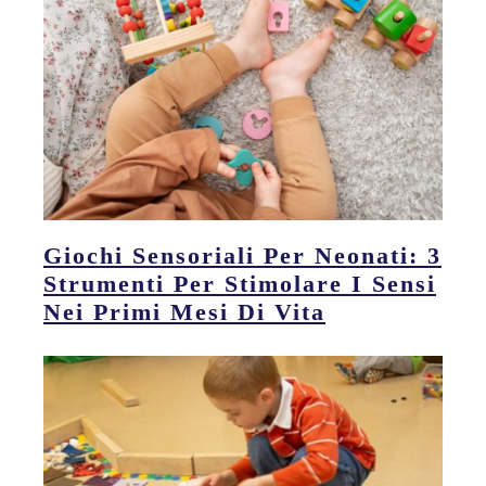
Giochi Sensoriali Per Neonati: 3
Strumenti Per Stimolare I Sensi
Nei Primi Mesi Di Vita