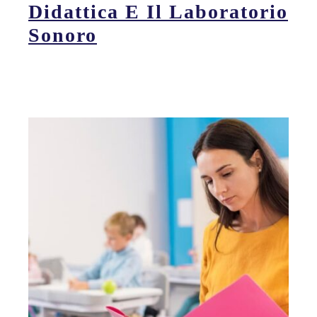
Didattica E Il Laboratorio
Sonoro