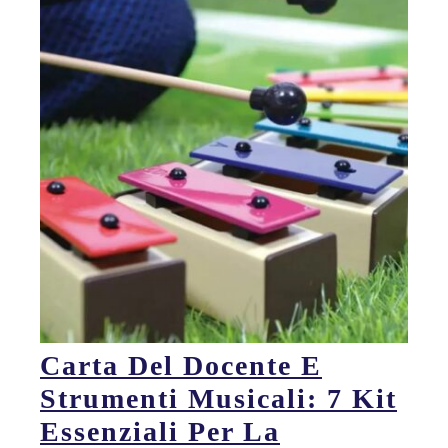
Carta Del Docente E
Strumenti Musicali: 7 Kit
Essenziali Per La