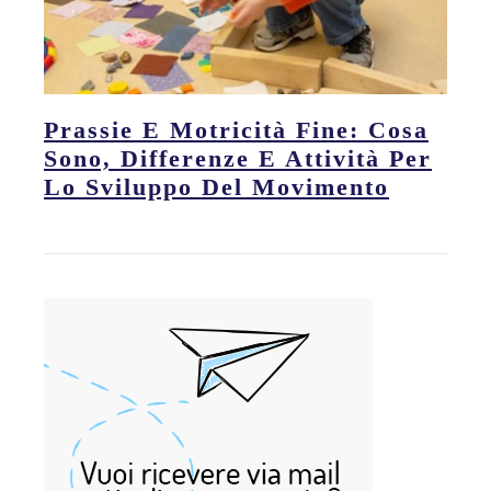
Prassie E Motricità Fine: Cosa
Sono, Differenze E Attività Per
Lo Sviluppo Del Movimento