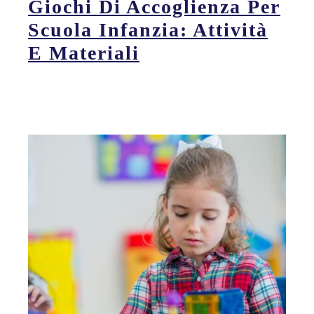
Giochi Di Accoglienza Per
Scuola Infanzia: Attività
E Materiali