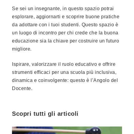
Se sei un insegnante, in questo spazio potrai
esplorare, aggiornarti e scoprire buone pratiche
da adottare con i tuoi studenti. Questo spazio è
un luogo di incontro per chi crede che la buona
educazione sia la chiave per costruire un futuro
migliore.
Ispirare, valorizzare il ruolo educativo e offrire
strumenti efficaci per una scuola più inclusiva,
dinamica e coinvolgente: questo è l’Angolo del
Docente.