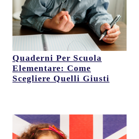
Quaderni Per Scuola
Elementare: Come
Scegliere Quelli Giusti