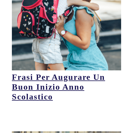
Frasi Per Augurare Un
Buon Inizio Anno
Scolastico