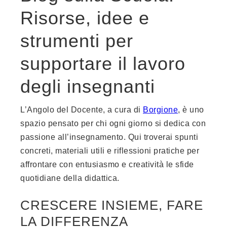
Risorse, idee e
strumenti per
supportare il lavoro
degli insegnanti
L’Angolo del Docente, a cura di
Borgione
, è uno
spazio pensato per chi ogni giorno si dedica con
passione all’insegnamento. Qui troverai spunti
concreti, materiali utili e riflessioni pratiche per
affrontare con entusiasmo e creatività le sfide
quotidiane della didattica.
CRESCERE INSIEME, FARE
LA DIFFERENZA