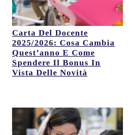
Carta Del Docente
2025/2026: Cosa Cambia
Quest’anno E Come
Spendere Il Bonus In
Vista Delle Novità