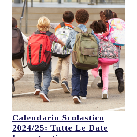
Calendario Scolastico
2024/25: Tutte Le Date