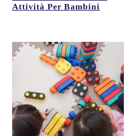
Attività Per Bambini