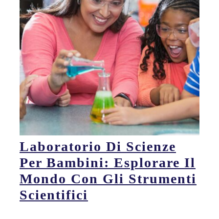
Laboratorio Di Scienze
Per Bambini: Esplorare Il
Mondo Con Gli Strumenti
Scientifici