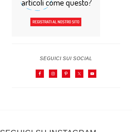
SEGUICI SUI SOCIAL