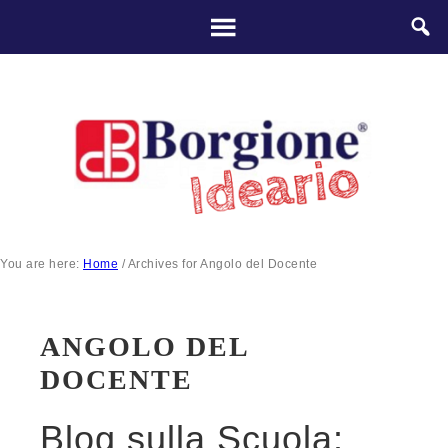
You are here:
Home
/
Archives for Angolo del Docente
ANGOLO DEL
DOCENTE
Blog sulla Scuola: