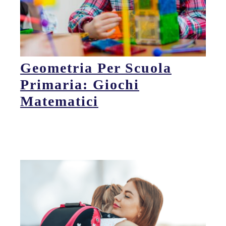
Geometria Per Scuola
Primaria: Giochi
Matematici