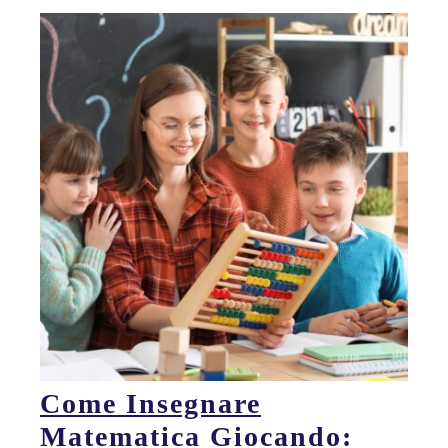
Come Insegnare
Matematica Giocando: