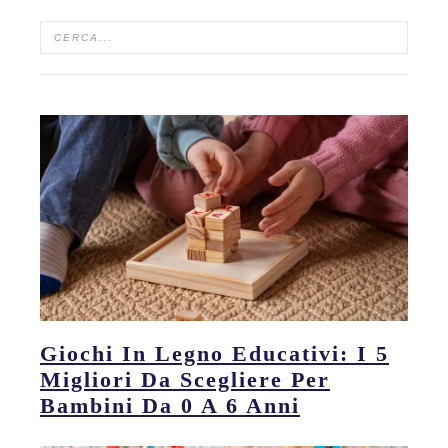
Giochi In Legno Educativi: I 5
Migliori Da Scegliere Per
Bambini Da 0 A 6 Anni