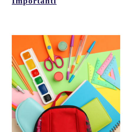
Importanti