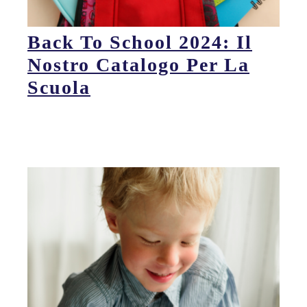
Back To School 2024: Il
Nostro Catalogo Per La
Scuola