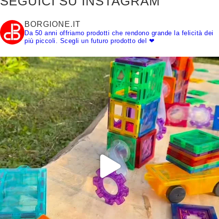
SEGUICI SU INSTAGRAM
BORGIONE.IT
Da 50 anni offriamo prodotti che rendono grande la felicità dei
più piccoli.
Scegli un futuro prodotto del ❤