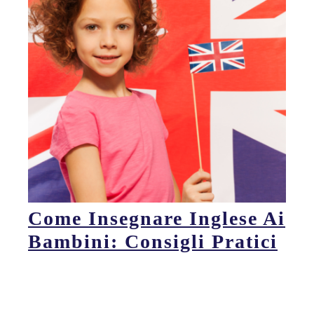
Come Insegnare Inglese Ai
Bambini: Consigli Pratici