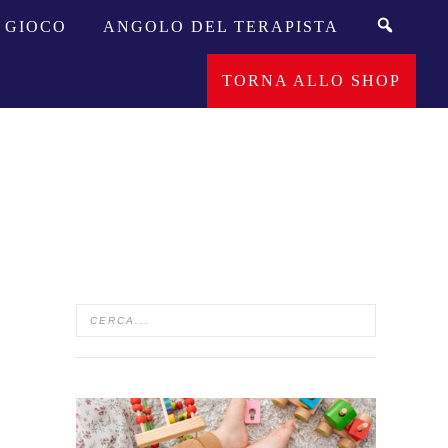
GIOCO
ANGOLO DEL TERAPISTA
TORNA ALLO SHOP