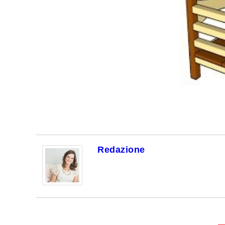
Redazione