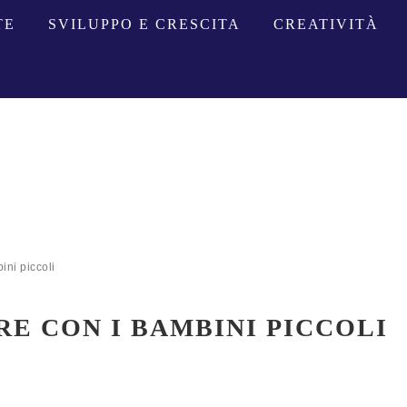
TE
SVILUPPO E CRESCITA
CREATIVITÀ
ini piccoli
RE CON I BAMBINI PICCOLI