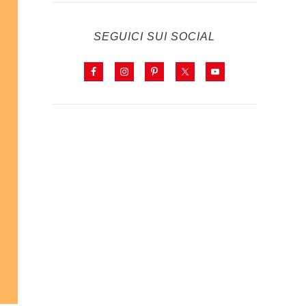
SEGUICI SUI SOCIAL