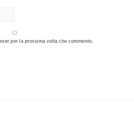
owser per la prossima volta che commento.