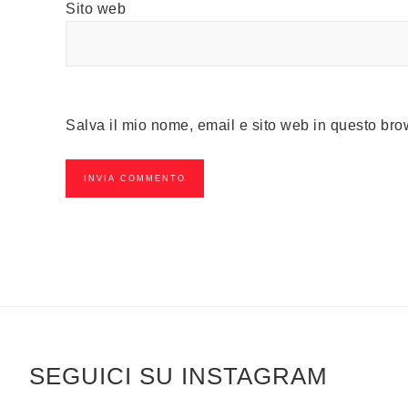
Sito web
Salva il mio nome, email e sito web in questo br
SEGUICI SU INSTAGRAM