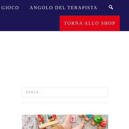
GIOCO
ANGOLO DEL TERAPISTA
TORNA ALLO SHOP