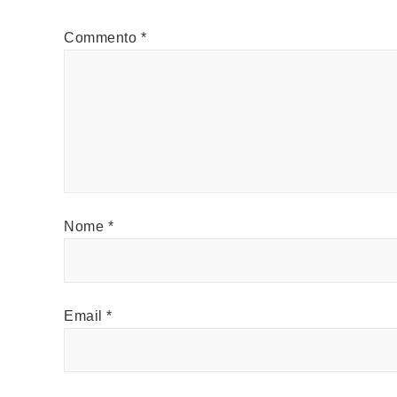
Commento
*
Nome
*
Email
*