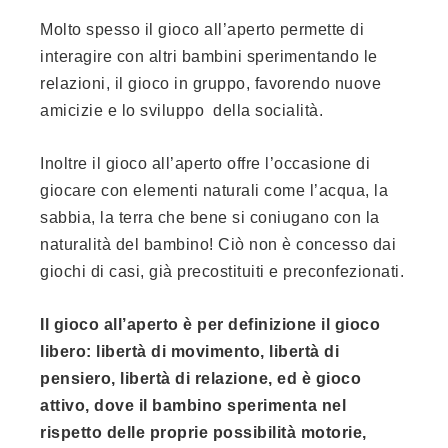
Molto spesso il gioco all’aperto permette di
interagire con altri bambini sperimentando le
relazioni, il gioco in gruppo, favorendo nuove
amicizie e lo sviluppo della socialità.
Inoltre il gioco all’aperto offre l’occasione di
giocare con elementi naturali come l’acqua, la
sabbia, la terra che bene si coniugano con la
naturalità del bambino! Ciò non è concesso dai
giochi di casi, già precostituiti e preconfezionati.
Il gioco all’aperto è per definizione il gioco
libero: libertà di movimento, libertà di
pensiero, libertà di relazione, ed è gioco
attivo, dove il bambino sperimenta nel
rispetto delle proprie possibilità motorie,