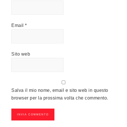
Email
*
Sito web
Salva il mio nome, email e sito web in questo
browser per la prossima volta che commento.