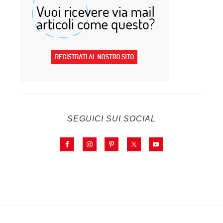
SEGUICI SUI SOCIAL