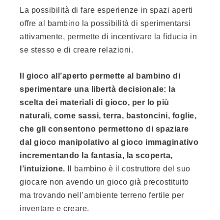
La possibilità di fare esperienze in spazi aperti
offre al bambino la possibilità di sperimentarsi
attivamente, permette di incentivare la fiducia in
se stesso e di creare relazioni.
Il gioco all’aperto permette al bambino di
sperimentare una libertà decisionale: la
scelta dei materiali di gioco, per lo più
naturali, come sassi, terra, bastoncini, foglie,
che gli consentono permettono di spaziare
dal gioco manipolativo al gioco immaginativo
incrementando la fantasia, la scoperta,
l’intuizione.
Il bambino è il costruttore del suo
giocare non avendo un gioco già precostituito
ma trovando nell’ambiente terreno fertile per
inventare e creare.