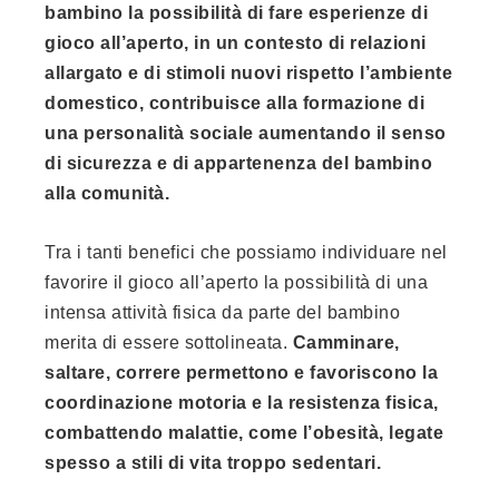
bambino la possibilità di fare esperienze di
gioco all’aperto, in un contesto di relazioni
allargato e di stimoli nuovi rispetto l’ambiente
domestico, contribuisce alla formazione di
una personalità sociale aumentando il senso
di sicurezza e di appartenenza del bambino
alla comunità.
Tra i tanti benefici che possiamo individuare nel
favorire il gioco all’aperto la possibilità di una
intensa attività fisica da parte del bambino
merita di essere sottolineata.
Camminare,
saltare, correre permettono e favoriscono la
coordinazione motoria e la resistenza fisica,
combattendo malattie, come l’obesità, legate
spesso a stili di vita troppo sedentari.