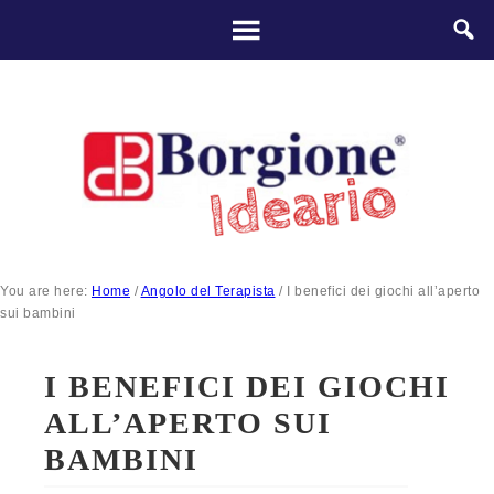
You are here:
Home
/
Angolo del Terapista
/
I benefici dei giochi all’aperto
sui bambini
I BENEFICI DEI GIOCHI
ALL’APERTO SUI
BAMBINI