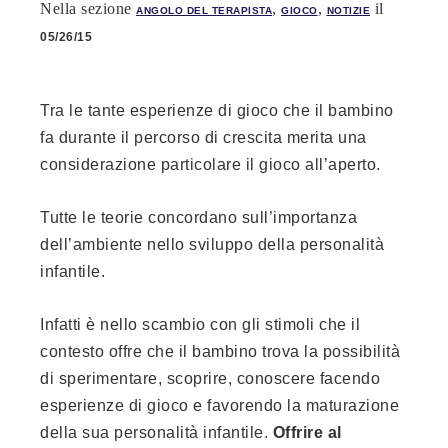
Nella sezione
,
,
il
ANGOLO DEL TERAPISTA
GIOCO
NOTIZIE
05/26/15
Tra le tante esperienze di gioco che il bambino
fa durante il percorso di crescita merita una
considerazione particolare il gioco all’aperto.
Tutte le teorie concordano sull’importanza
dell’ambiente nello sviluppo della personalità
infantile.
Infatti è nello scambio con gli stimoli che il
contesto offre che il bambino trova la possibilità
di sperimentare, scoprire, conoscere facendo
esperienze di gioco e favorendo la maturazione
della sua personalità infantile.
Offrire al