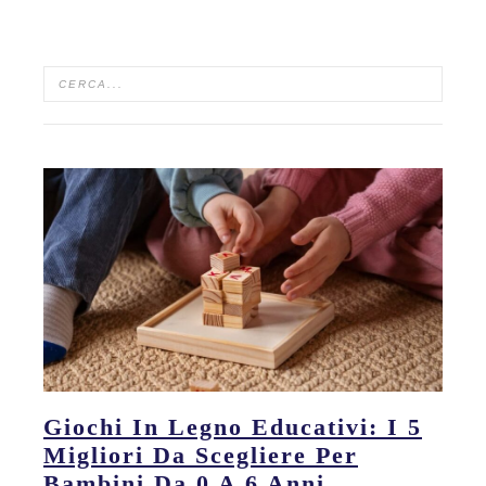
Giochi In Legno Educativi: I 5
Migliori Da Scegliere Per
Bambini Da 0 A 6 Anni