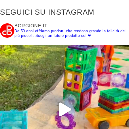
SEGUICI SU INSTAGRAM
BORGIONE.IT
Da 50 anni offriamo prodotti che rendono grande la felicità dei
più piccoli.
Scegli un futuro prodotto del ❤