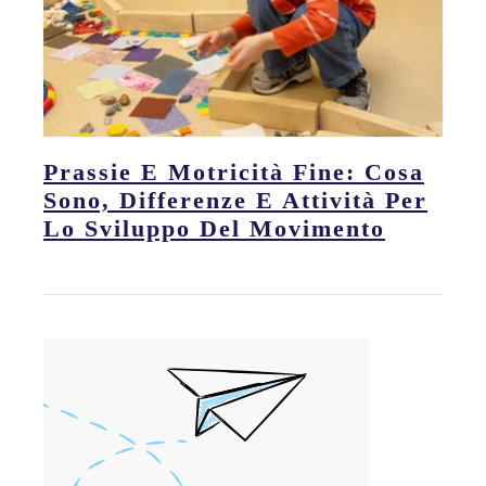
Prassie E Motricità Fine: Cosa
Sono, Differenze E Attività Per
Lo Sviluppo Del Movimento