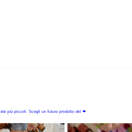
dei più piccoli.
Scegli un futuro prodotto del ❤