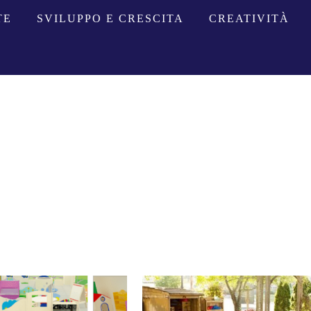
TE
SVILUPPO E CRESCITA
CREATIVITÀ