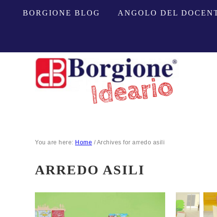
BORGIONE BLOG
ANGOLO DEL DOCEN
You are here:
Home
/
Archives for arredo asili
ARREDO ASILI