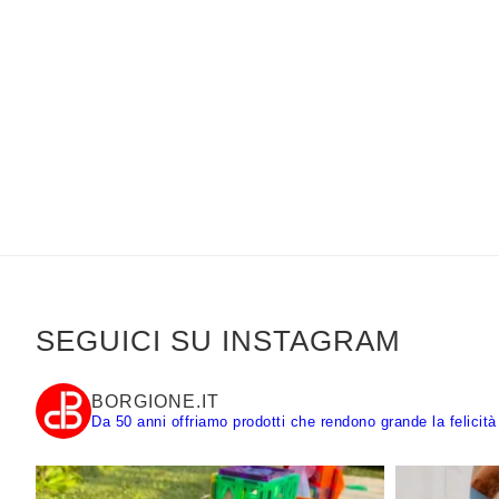
SEGUICI SU INSTAGRAM
BORGIONE.IT
Da 50 anni offriamo prodotti che rendono grande la felicità 