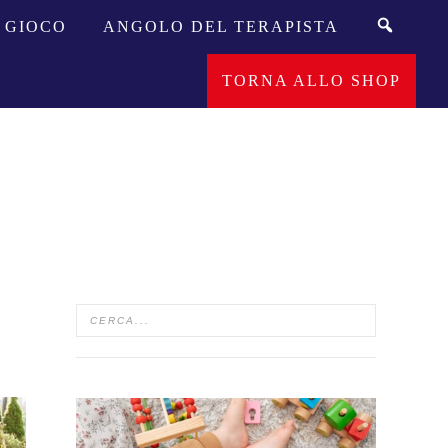
GIOCO
ANGOLO DEL TERAPISTA
TORNA ALLO SHOP