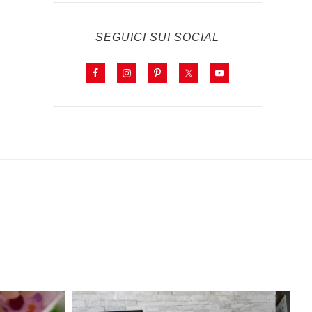
SEGUICI SUI SOCIAL