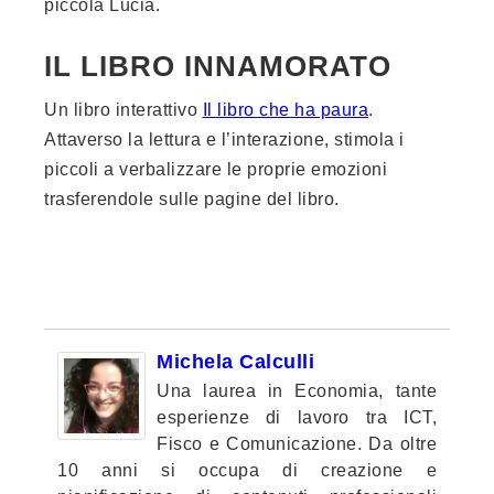
piccola Lucia.
IL LIBRO INNAMORATO
Un libro interattivo
Il libro che ha paura
.
Attaverso la lettura e l’interazione, stimola i
piccoli a verbalizzare le proprie emozioni
trasferendole sulle pagine del libro.
Michela Calculli
Una laurea in Economia, tante
esperienze di lavoro tra ICT,
Fisco e Comunicazione. Da oltre
10 anni si occupa di creazione e