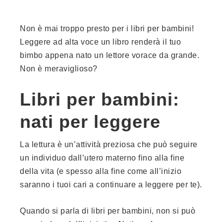
Non è mai troppo presto per i libri per bambini!
Leggere ad alta voce un libro renderà il tuo
bimbo appena nato un lettore vorace da grande.
Non è meraviglioso?
Libri per bambini:
nati per leggere
La lettura è un’attività preziosa che può seguire
un individuo dall’utero materno fino alla fine
della vita (e spesso alla fine come all’inizio
saranno i tuoi cari a continuare a leggere per te).
Quando si parla di libri per bambini, non si può