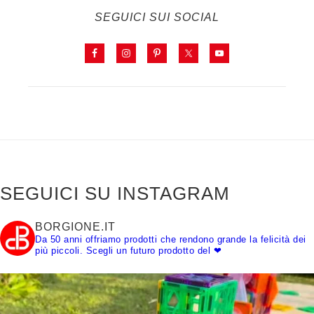
SEGUICI SUI SOCIAL
SEGUICI SU INSTAGRAM
BORGIONE.IT
Da 50 anni offriamo prodotti che rendono grande la felicità dei
più piccoli.
Scegli un futuro prodotto del ❤