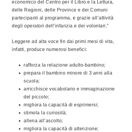
economico del Centro per il Libro e la Lettura,
delle Regioni, delle Province e dei Comuni
partecipanti al programma, e grazie all’attività
degli operatori dell’infanzia e dei volontari.”
Leggere ad alta voce fin dai primi mesi di vita,
infatti, produce numerosi benefici:
rafforza la relazione adulto-bambino;
prepara il bambino minore di 3 anni alla
scuola;
arricchisce vocabolario e immaginazione
del piccolo;
migliora la capacità di esprimersi;
stimola la curiosità;
allena all’ascolto;
migliora la capacità di attenzione;