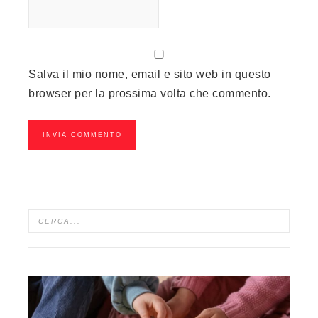
Salva il mio nome, email e sito web in questo
browser per la prossima volta che commento.