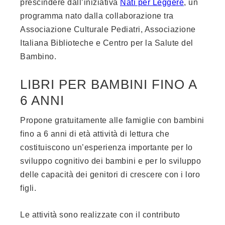
prescindere dall’iniziativa
Nati per Leggere
, un
programma nato dalla collaborazione tra
Associazione Culturale Pediatri, Associazione
Italiana Biblioteche e Centro per la Salute del
Bambino.
LIBRI PER BAMBINI FINO A
6 ANNI
Propone gratuitamente alle famiglie con bambini
fino a 6 anni di età attività di lettura che
costituiscono un’esperienza importante per lo
sviluppo cognitivo dei bambini e per lo sviluppo
delle capacità dei genitori di crescere con i loro
figli.
Le attività sono realizzate con il contributo