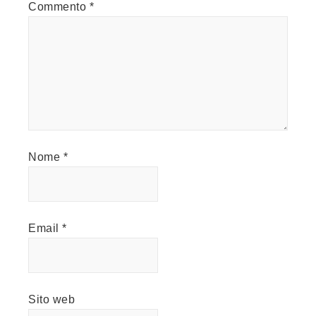
Commento
*
Nome
*
Email
*
Sito web