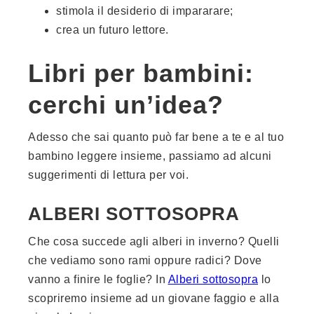
stimola il desiderio di impararare;
crea un futuro lettore.
Libri per bambini:
cerchi un’idea?
Adesso che sai quanto può far bene a te e al tuo
bambino leggere insieme, passiamo ad alcuni
suggerimenti di lettura per voi.
ALBERI SOTTOSOPRA
Che cosa succede agli alberi in inverno? Quelli
che vediamo sono rami oppure radici? Dove
vanno a finire le foglie? In
Alberi sottosopra
lo
scopriremo insieme ad un giovane faggio e alla