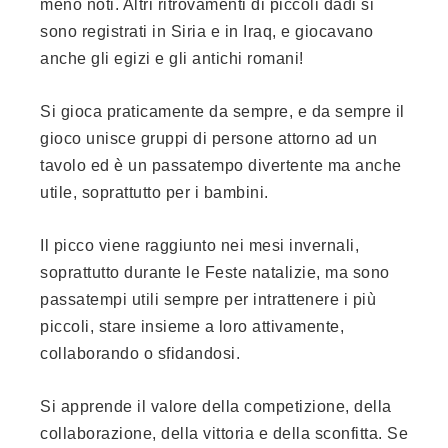
meno noti. Altri ritrovamenti di piccoli dadi si
sono registrati in Siria e in Iraq, e giocavano
anche gli egizi e gli antichi romani!
Si gioca praticamente da sempre, e da sempre il
gioco unisce gruppi di persone attorno ad un
tavolo ed è un passatempo divertente ma anche
utile, soprattutto per i bambini.
Il picco viene raggiunto nei mesi invernali,
soprattutto durante le Feste natalizie, ma sono
passatempi utili sempre per intrattenere i più
piccoli, stare insieme a loro attivamente,
collaborando o sfidandosi.
Si apprende il valore della competizione, della
collaborazione, della vittoria e della sconfitta. Se