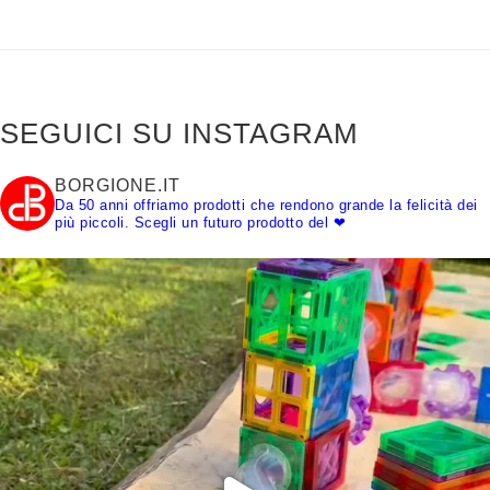
SEGUICI SU INSTAGRAM
BORGIONE.IT
Da 50 anni offriamo prodotti che rendono grande la felicità dei
più piccoli.
Scegli un futuro prodotto del ❤