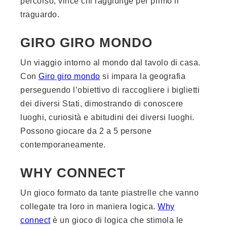
percorso, vince chi raggiunge per primo il
traguardo.
GIRO GIRO MONDO
Un viaggio intorno al mondo dal tavolo di casa.
Con
Giro giro mondo
si impara la geografia
perseguendo l’obiettivo di raccogliere i biglietti
dei diversi Stati, dimostrando di conoscere
luoghi, curiosità e abitudini dei diversi luoghi.
Possono giocare da 2 a 5 persone
contemporaneamente.
WHY CONNECT
Un gioco formato da tante piastrelle che vanno
collegate tra loro in maniera logica.
Why
connect
è un gioco di logica che stimola le