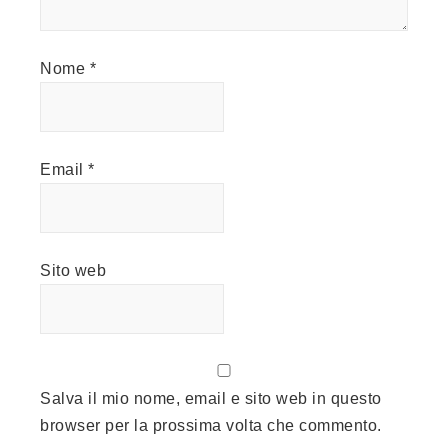
Nome
*
Email
*
Sito web
Salva il mio nome, email e sito web in questo
browser per la prossima volta che commento.