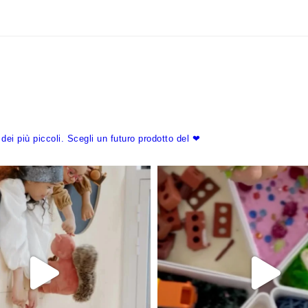
dei più piccoli.
Scegli un futuro prodotto del ❤