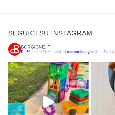
SEGUICI SU INSTAGRAM
BORGIONE.IT
Da 50 anni offriamo prodotti che rendono grande la felicità 