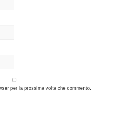
owser per la prossima volta che commento.