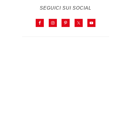
SEGUICI SUI SOCIAL