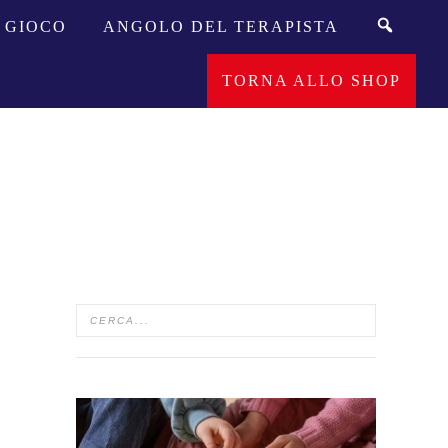
GIOCO
ANGOLO DEL TERAPISTA
TORNA ALLO SHOP