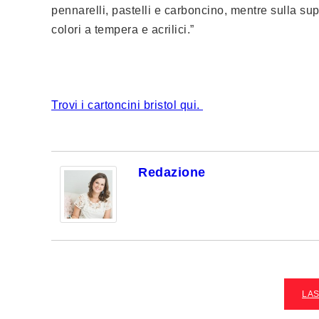
pennarelli, pastelli e carboncino, mentre sulla sup
colori a tempera e acrilici.”
Trovi i cartoncini bristol qui.
Redazione
LA