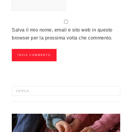
Salva il mio nome, email e sito web in questo
browser per la prossima volta che commento.