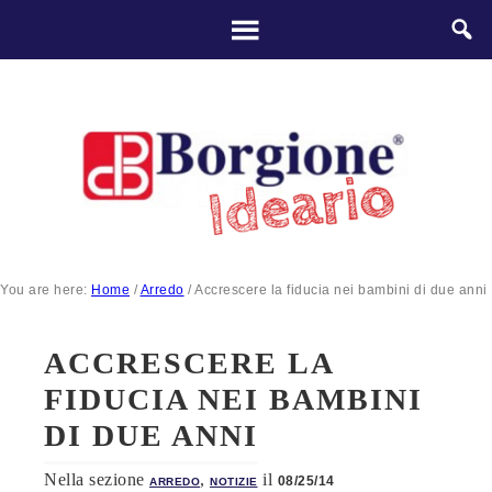
You are here:
Home
/
Arredo
/
Accrescere la fiducia nei bambini di due anni
ACCRESCERE LA
FIDUCIA NEI BAMBINI
DI DUE ANNI
Nella sezione
,
il
08/25/14
ARREDO
NOTIZIE