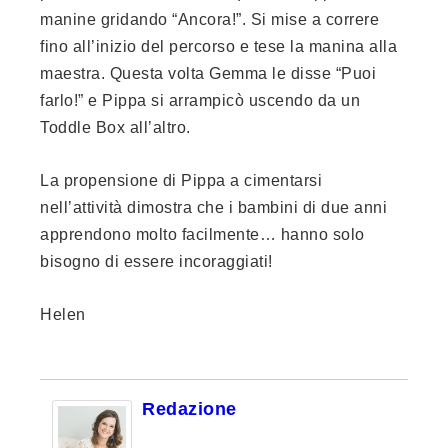
manine gridando “Ancora!”. Si mise a correre
fino all’inizio del percorso e tese la manina alla
maestra. Questa volta Gemma le disse “Puoi
farlo!” e Pippa si arrampicò uscendo da un
Toddle Box all’altro.
La propensione di Pippa a cimentarsi
nell’attività dimostra che i bambini di due anni
apprendono molto facilmente… hanno solo
bisogno di essere incoraggiati!
Helen
Redazione