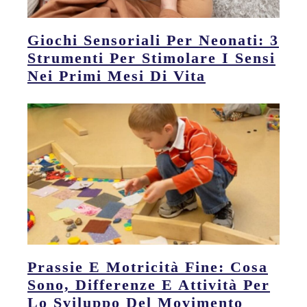
Giochi Sensoriali Per Neonati: 3
Strumenti Per Stimolare I Sensi
Nei Primi Mesi Di Vita
Prassie E Motricità Fine: Cosa
Sono, Differenze E Attività Per
Lo Sviluppo Del Movimento