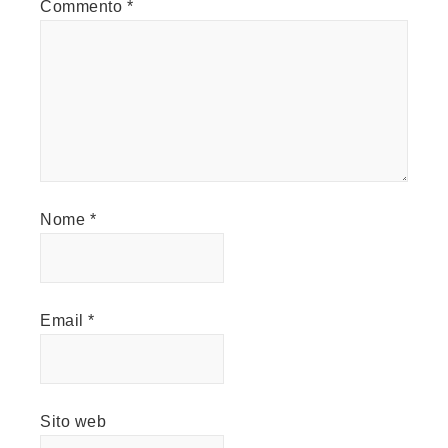
Commento
*
Nome
*
Email
*
Sito web