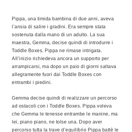
Pippa, una timida bambina di due anni, aveva
l’ansia di salire i gradini. Era sempre stata
sostenuta dalla mano di un adulto. La sua
maestra, Gemma, decise quindi di introdurre i
Toddle Boxes. Pippa ne rimase intrigata.
All’inizio richiedeva ancora un supporto per
arrampicarsi, ma dopo un paio di giorni saltava
allegramente fuori dai Toddle Boxes con
entrambi i piedini.
Gemma decise quindi di realizzare un percorso
ad ostacoli con i Toddle Boxes. Pippa voleva
che Gemma le tenesse entrambe le manine, ma
lei, piano piano, ne tolse una. Dopo aver
percorso tutta la trave d’equilibrio Pippa battè le