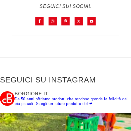
SEGUICI SUI SOCIAL
SEGUICI SU INSTAGRAM
BORGIONE.IT
Da 50 anni offriamo prodotti che rendono grande la felicità dei
più piccoli.
Scegli un futuro prodotto del ❤