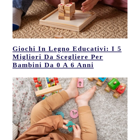
Giochi In Legno Educativi: I 5
Migliori Da Scegliere Per
Bambini Da 0 A 6 Anni