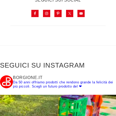
SEGUICI SUI SOCIAL
SEGUICI SU INSTAGRAM
BORGIONE.IT
Da 50 anni offriamo prodotti che rendono grande la felicità dei
più piccoli.
Scegli un futuro prodotto del ❤