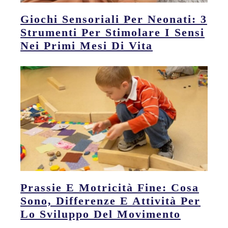
Giochi Sensoriali Per Neonati: 3
Strumenti Per Stimolare I Sensi
Nei Primi Mesi Di Vita
Prassie E Motricità Fine: Cosa
Sono, Differenze E Attività Per
Lo Sviluppo Del Movimento