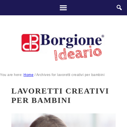
You are here:
Home
/
Archives for lavoretti creativi per bambini
LAVORETTI CREATIVI
PER BAMBINI