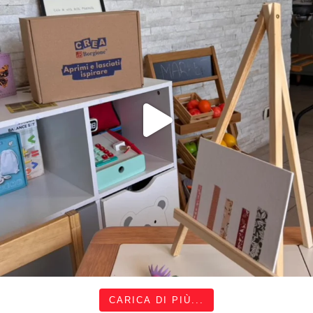
CARICA DI PIÙ...