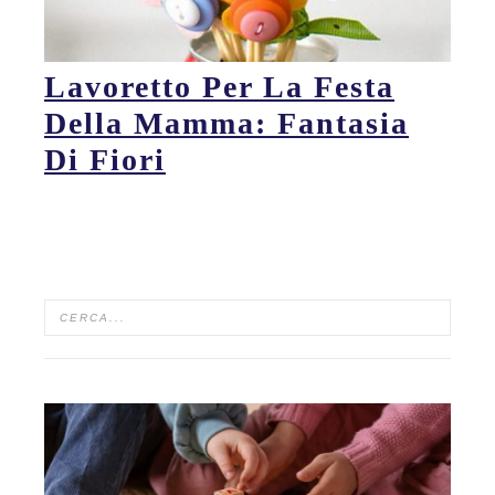
Lavoretto Per La Festa
Della Mamma: Fantasia
Di Fiori