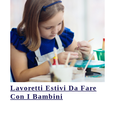
Lavoretti Estivi Da Fare
Con I Bambini