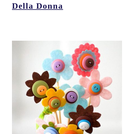
Della Donna