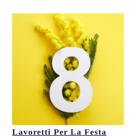
Lavoretti Per La Festa