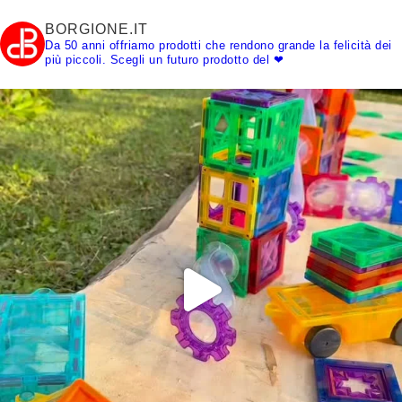
BORGIONE.IT
Da 50 anni offriamo prodotti che rendono grande la felicità dei
più piccoli.
Scegli un futuro prodotto del ❤