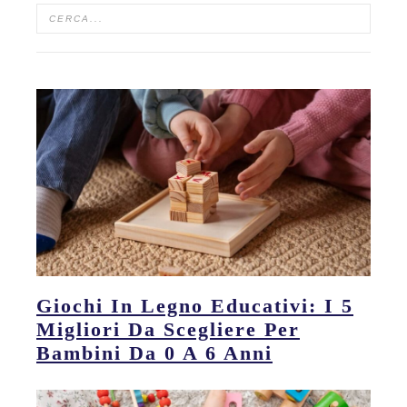
Giochi In Legno Educativi: I 5
Migliori Da Scegliere Per
Bambini Da 0 A 6 Anni