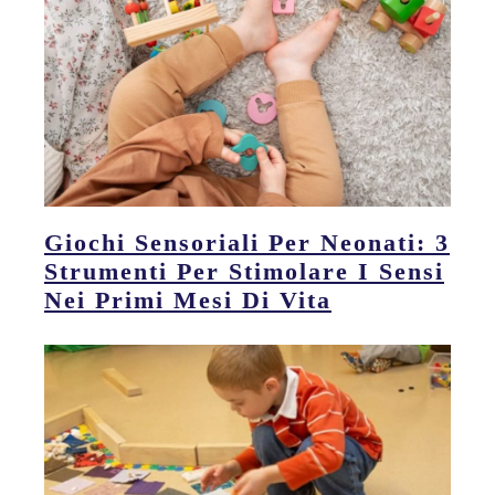
Giochi Sensoriali Per Neonati: 3
Strumenti Per Stimolare I Sensi
Nei Primi Mesi Di Vita