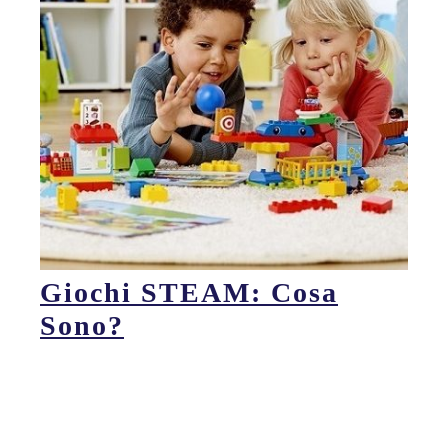
Giochi STEAM: Cosa
Sono?