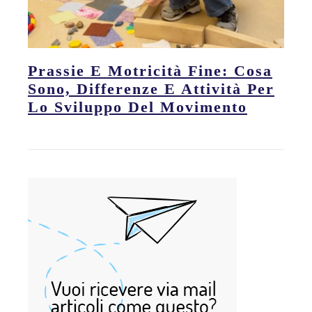
Prassie E Motricità Fine: Cosa
Sono, Differenze E Attività Per
Lo Sviluppo Del Movimento