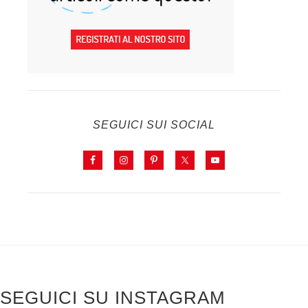
SEGUICI SUI SOCIAL
SEGUICI SU INSTAGRAM