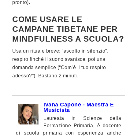
pronto).
COME USARE LE
CAMPANE TIBETANE PER
MINDFULNESS A SCUOLA?
Usa un rituale breve: “ascolto in silenzio”,
respiro finché il suono svanisce, poi una
domanda semplice (“Com’è il tuo respiro
adesso?”). Bastano 2 minuti.
Ivana Capone - Maestra E
Musicista
Laureata in Scienze della
Formazione Primaria, è docente
di scuola primaria con esperienza anche