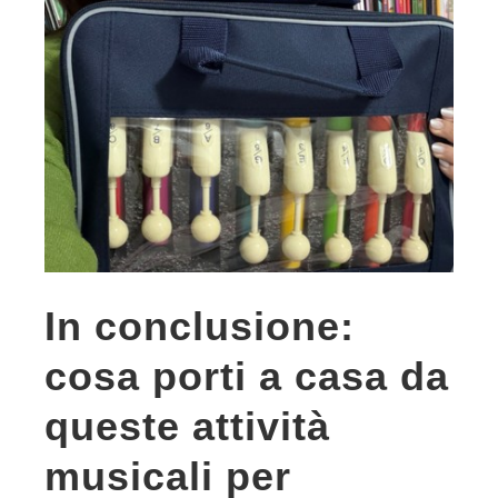
In conclusione:
cosa porti a casa da
queste attività
musicali per