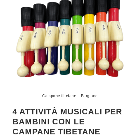
Campane tibetane – Borgione
4 ATTIVITÀ MUSICALI PER
BAMBINI CON LE
CAMPANE TIBETANE