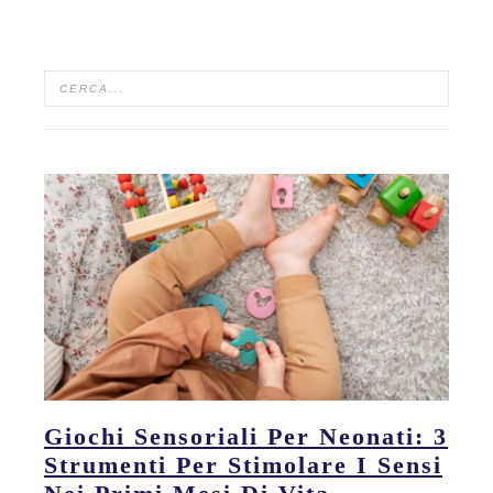
Giochi Sensoriali Per Neonati: 3
Strumenti Per Stimolare I Sensi