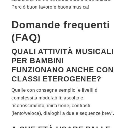
Perciò buon lavoro e buona musica!
Domande frequenti
(FAQ)
QUALI ATTIVITÀ MUSICALI
PER BAMBINI
FUNZIONANO ANCHE CON
CLASSI ETEROGENEE?
Quelle con consegne semplici e livelli di
complessità modulabili: ascolto e
riconoscimento, imitazione, contrasti
(lento/veloce), dialoghi a due e sequenze brevi.