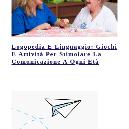
Logopedia E Linguaggio: Giochi
E Attività Per Stimolare La
Comunicazione A Ogni Età