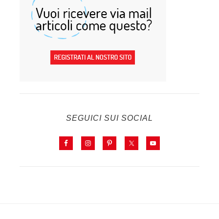
SEGUICI SUI SOCIAL