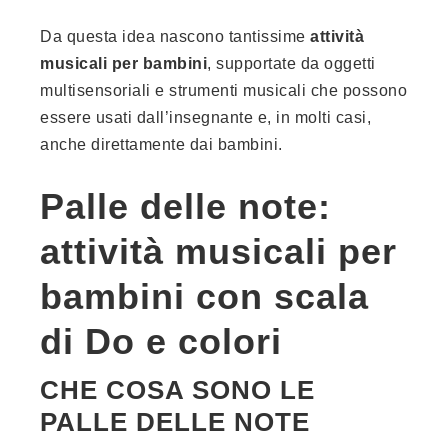
Da questa idea nascono tantissime
attività
musicali per bambini
, supportate da oggetti
multisensoriali e strumenti musicali che possono
essere usati dall’insegnante e, in molti casi,
anche direttamente dai bambini.
Palle delle note:
attività musicali per
bambini con scala
di Do e colori
CHE COSA SONO LE
PALLE DELLE NOTE