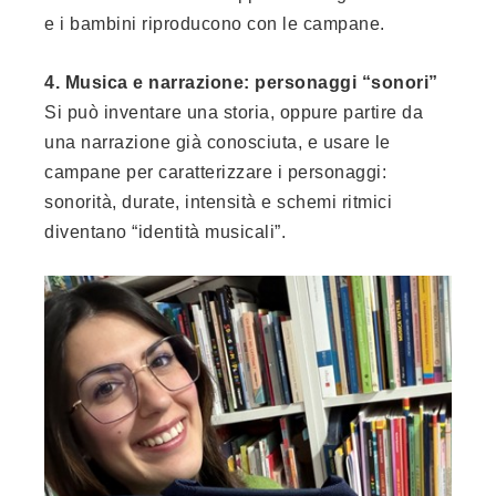
e i bambini riproducono con le campane.
4. Musica e narrazione: personaggi “sonori”
Si può inventare una storia, oppure partire da
una narrazione già conosciuta, e usare le
campane per caratterizzare i personaggi:
sonorità, durate, intensità e schemi ritmici
diventano “identità musicali”.