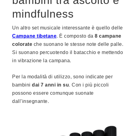
bambini tra ascolto e
mindfulness
Un altro set musicale interessante è quello delle
Campane tibetane
. È composto da
8 campane
colorate
che suonano le stesse note delle palle.
Si suonano percuotendo il batacchio e mettendo
in vibrazione la campana.
Per la modalità di utilizzo, sono indicate per
bambini
dai 7 anni in su
. Con i più piccoli
possono essere comunque suonate
dall’insegnante.