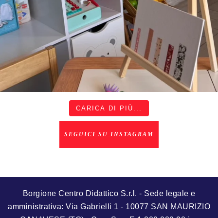
CARICA DI PIÙ...
SEGUICI SU INSTAGRAM
Borgione Centro Didattico S.r.l. - Sede legale e
amministrativa: Via Gabrielli 1 - 10077 SAN MAURIZIO