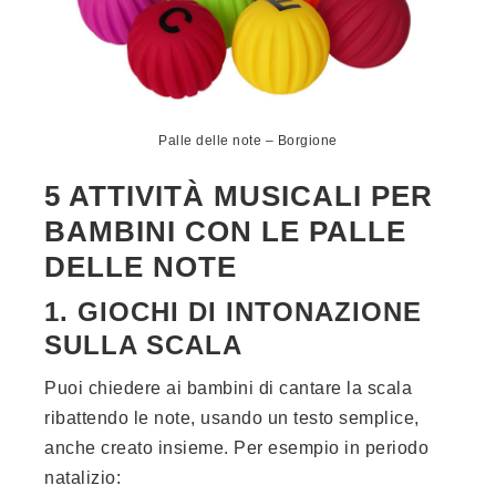
Palle delle note – Borgione
5 ATTIVITÀ MUSICALI PER
BAMBINI CON LE PALLE
DELLE NOTE
1. GIOCHI DI INTONAZIONE
SULLA SCALA
Puoi chiedere ai bambini di cantare la scala
ribattendo le note, usando un testo semplice,
anche creato insieme. Per esempio in periodo
natalizio: