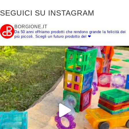
SEGUICI SU INSTAGRAM
BORGIONE.IT
Da 50 anni offriamo prodotti che rendono grande la felicità dei
più piccoli.
Scegli un futuro prodotto del ❤