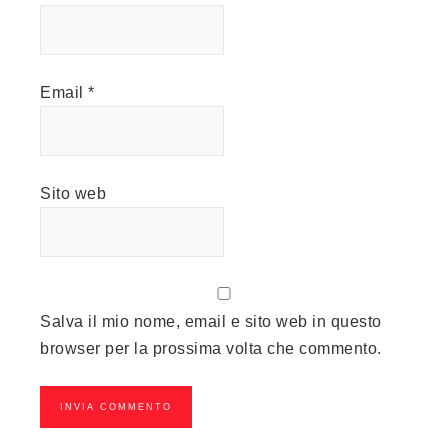
Email
*
Sito web
Salva il mio nome, email e sito web in questo
browser per la prossima volta che commento.