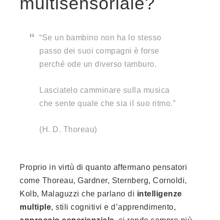
multisensoriale?
“Se un bambino non ha lo stesso
passo dei suoi compagni è forse
perché ode un diverso tamburo.
Lasciatelo camminare sulla musica
che sente quale che sia il suo ritmo.”
(H. D. Thoreau)
Proprio in virtù di quanto affermano pensatori
come Thoreau, Gardner, Sternberg, Cornoldi,
Kolb, Malaguzzi che parlano di
intelligenze
multiple
, stili cognitivi e d’apprendimento,