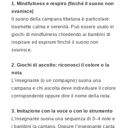
1. Mindfulness e respiro (finché il suono non
svanisce)
Il suono della campana tibetana è particolare:
trasmette calma e serenità. Può essere usato in
giochi di mindfulness chiedendo ai bambini di
inspirare ed espirare finché il suono non
svanisce.
2. Giochi di ascolto: riconosci il colore o la
nota
L’insegnante (o un compagno) suona una
campana e chi ascolta deve individuare il colore
corrispondente oppure dire il nome della nota.
3. Imitazione con la voce o con lo strumento
L’insegnante suona una sequenza di 3–4 note e
i bambini la cantano. Oppure l’insegnante canta