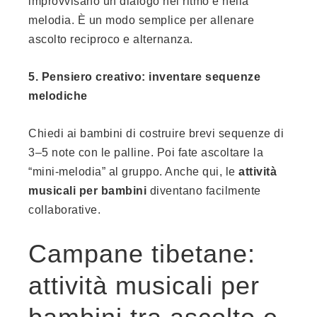
improvvisano un dialogo nel ritmo e nella
melodia. È un modo semplice per allenare
ascolto reciproco e alternanza.
5. Pensiero creativo: inventare sequenze
melodiche
Chiedi ai bambini di costruire brevi sequenze di
3–5 note con le palline. Poi fate ascoltare la
“mini-melodia” al gruppo. Anche qui, le
attività
musicali per bambini
diventano facilmente
collaborative.
Campane tibetane:
attività musicali per