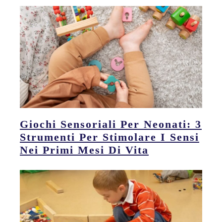
Giochi Sensoriali Per Neonati: 3
Strumenti Per Stimolare I Sensi
Nei Primi Mesi Di Vita