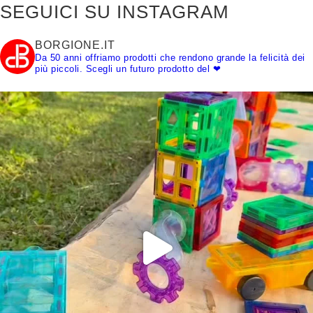
SEGUICI SU INSTAGRAM
BORGIONE.IT
Da 50 anni offriamo prodotti che rendono grande la felicità dei
più piccoli.
Scegli un futuro prodotto del ❤