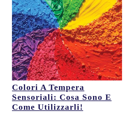
Colori A Tempera
Sensoriali: Cosa Sono E
Come Utilizzarli!