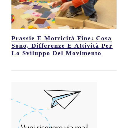
Prassie E Motricità Fine: Cosa
Sono, Differenze E Attività Per
Lo Sviluppo Del Movimento