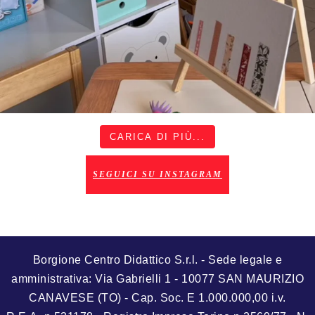
CARICA DI PIÙ...
SEGUICI SU INSTAGRAM
Borgione Centro Didattico S.r.l. - Sede legale e
amministrativa: Via Gabrielli 1 - 10077 SAN MAURIZIO
CANAVESE (TO) - Cap. Soc. E 1.000.000,00 i.v.