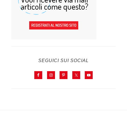
SEGUICI SUI SOCIAL