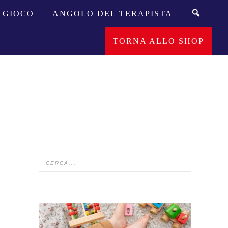
GIOCO
ANGOLO DEL TERAPISTA
TORNA ALLO SHOP