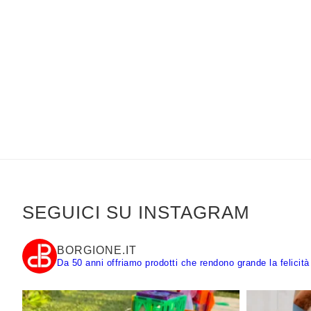
SEGUICI SU INSTAGRAM
BORGIONE.IT
Da 50 anni offriamo prodotti che rendono grande la felicità 