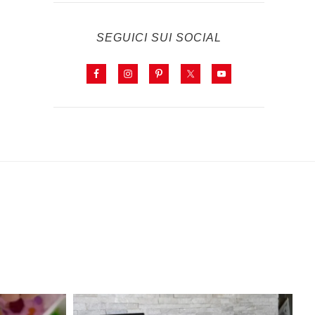
SEGUICI SUI SOCIAL