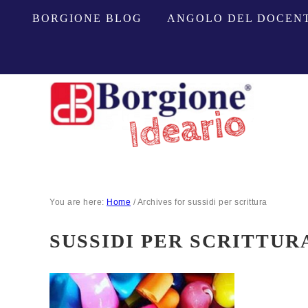
BORGIONE BLOG
ANGOLO DEL DOCEN
You are here:
Home
/
Archives for sussidi per scrittura
SUSSIDI PER SCRITTUR