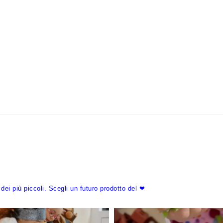
dei più piccoli.
Scegli un futuro prodotto del ❤