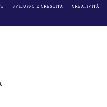
TE
SVILUPPO E CRESCITA
CREATIVITÀ
A