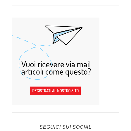
SEGUICI SUI SOCIAL