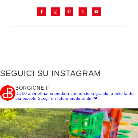
SEGUICI SU INSTAGRAM
BORGIONE.IT
Da 50 anni offriamo prodotti che rendono grande la felicità dei
più piccoli.
Scegli un futuro prodotto del ❤