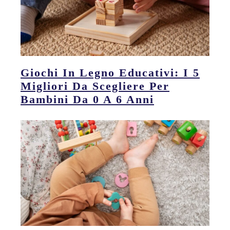
Giochi In Legno Educativi: I 5
Migliori Da Scegliere Per
Bambini Da 0 A 6 Anni