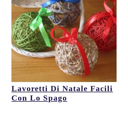
Lavoretti Di Natale Facili
Con Lo Spago