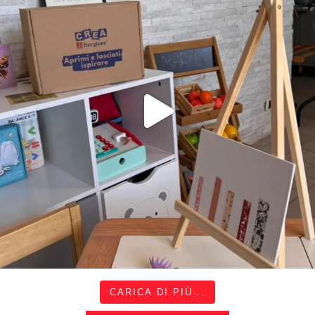
CARICA DI PIÙ...