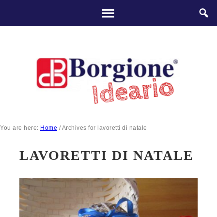
You are here:
Home
/
Archives for lavoretti di natale
LAVORETTI DI NATALE