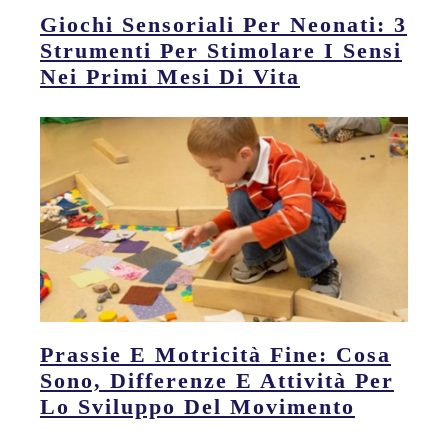
Giochi Sensoriali Per Neonati: 3
Strumenti Per Stimolare I Sensi
Nei Primi Mesi Di Vita
Prassie E Motricità Fine: Cosa
Sono, Differenze E Attività Per
Lo Sviluppo Del Movimento