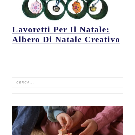
Lavoretti Per Il Natale:
Albero Di Natale Creativo