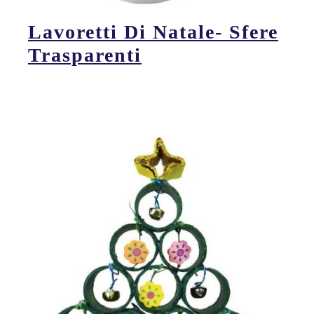
Lavoretti Di Natale- Sfere
Trasparenti