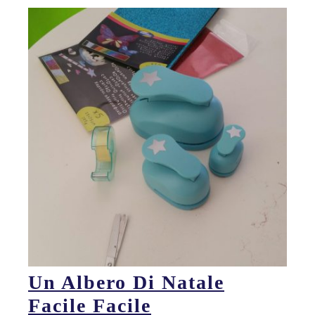
Un Albero Di Natale
Facile Facile