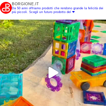
BORGIONE.IT
Da 50 anni offriamo prodotti che rendono grande la felicità dei
più piccoli.
Scegli un futuro prodotto del ❤