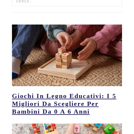
Giochi In Legno Educativi: I 5
Migliori Da Scegliere Per
Bambini Da 0 A 6 Anni