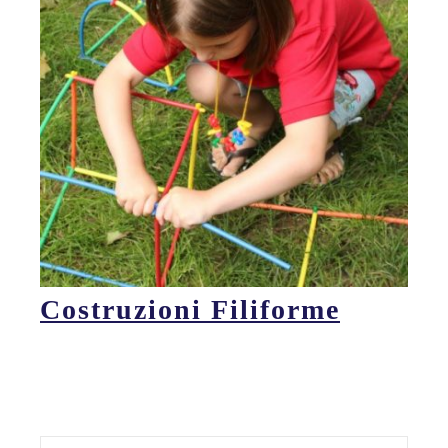
Costruzioni Filiforme