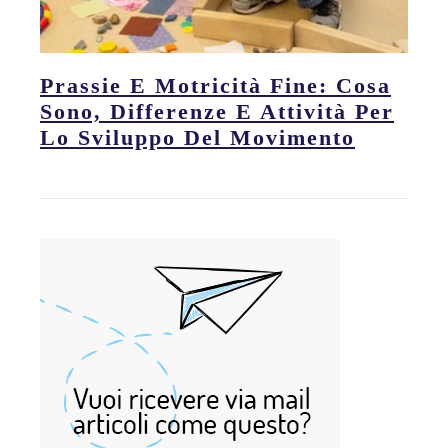
Prassie E Motricità Fine: Cosa
Sono, Differenze E Attività Per
Lo Sviluppo Del Movimento