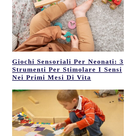
Giochi Sensoriali Per Neonati: 3
Strumenti Per Stimolare I Sensi
Nei Primi Mesi Di Vita