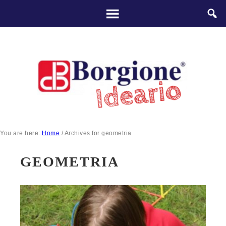
You are here:
Home
/
Archives for geometria
GEOMETRIA