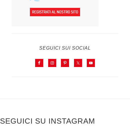
SEGUICI SUI SOCIAL
SEGUICI SU INSTAGRAM