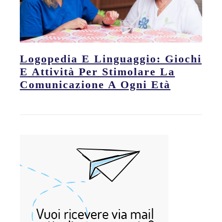
Logopedia E Linguaggio: Giochi
E Attività Per Stimolare La
Comunicazione A Ogni Età