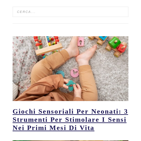
Giochi Sensoriali Per Neonati: 3
Strumenti Per Stimolare I Sensi
Nei Primi Mesi Di Vita