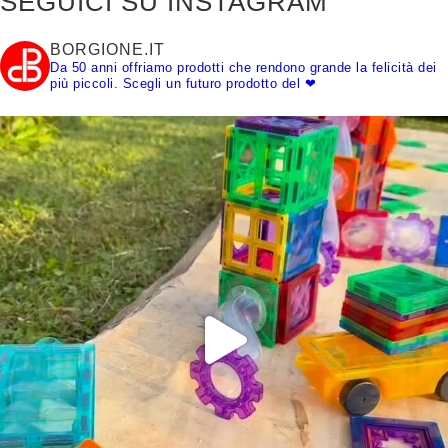
SEGUICI SU INSTAGRAM
BORGIONE.IT
Da 50 anni offriamo prodotti che rendono grande la felicità dei
più piccoli.
Scegli un futuro prodotto del ❤