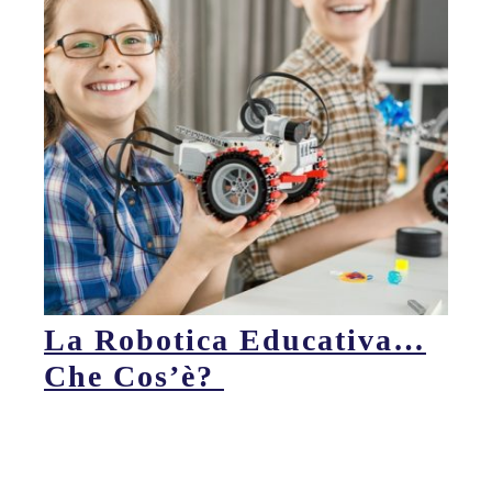
La Robotica Educativa…
Che Cos’è?