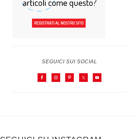
SEGUICI SUI SOCIAL