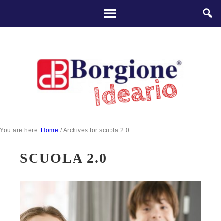
You are here:
Home
/
Archives for scuola 2.0
SCUOLA 2.0