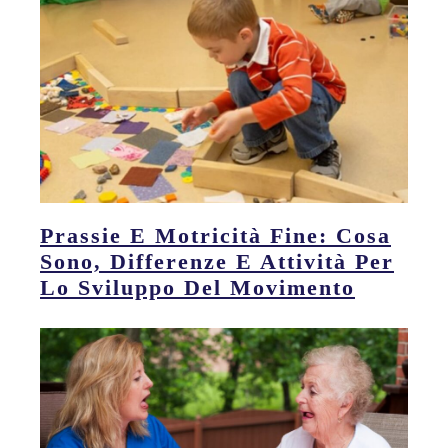
Prassie E Motricità Fine: Cosa
Sono, Differenze E Attività Per
Lo Sviluppo Del Movimento