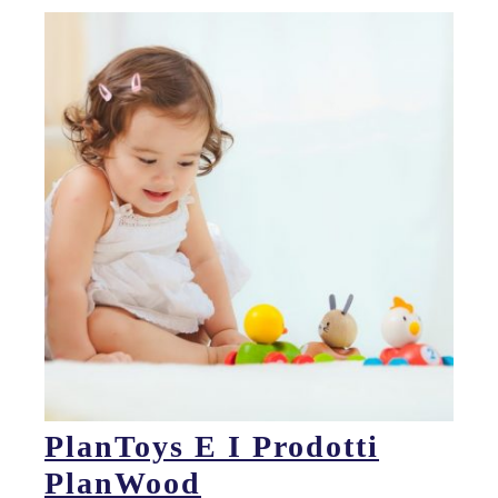
PlanToys E I Prodotti
PlanWood