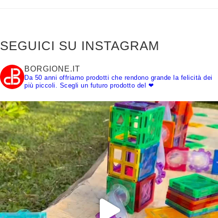
SEGUICI SU INSTAGRAM
BORGIONE.IT
Da 50 anni offriamo prodotti che rendono grande la felicità dei
più piccoli.
Scegli un futuro prodotto del ❤