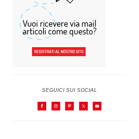
SEGUICI SUI SOCIAL