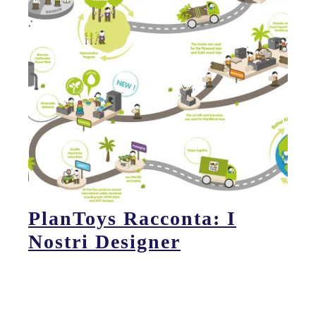
PlanToys Racconta: I
Nostri Designer