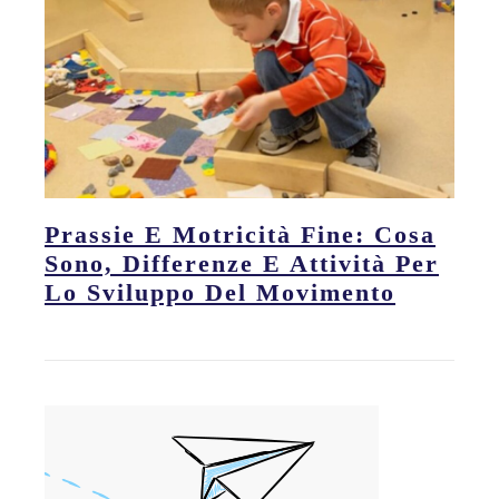
Prassie E Motricità Fine: Cosa
Sono, Differenze E Attività Per
Lo Sviluppo Del Movimento