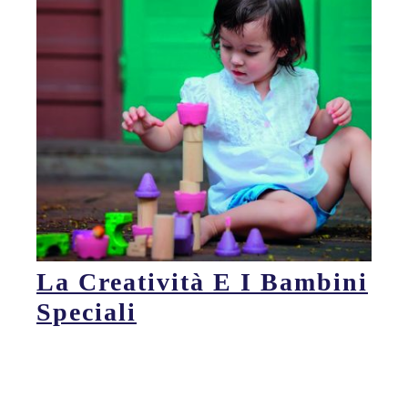
La Creatività E I Bambini
Speciali