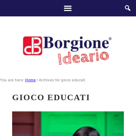
You are here:
Home
/
Archives for gioco educati
GIOCO EDUCATI