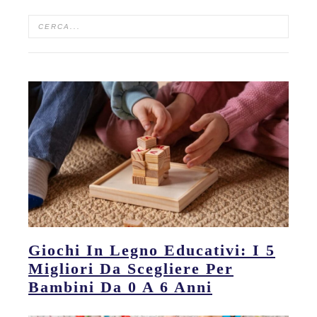
Giochi In Legno Educativi: I 5
Migliori Da Scegliere Per
Bambini Da 0 A 6 Anni