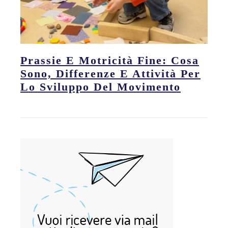
Prassie E Motricità Fine: Cosa
Sono, Differenze E Attività Per
Lo Sviluppo Del Movimento