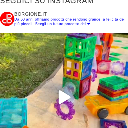
SEGUICI SU INSTAGRAM
BORGIONE.IT
Da 50 anni offriamo prodotti che rendono grande la felicità dei
più piccoli.
Scegli un futuro prodotto del ❤