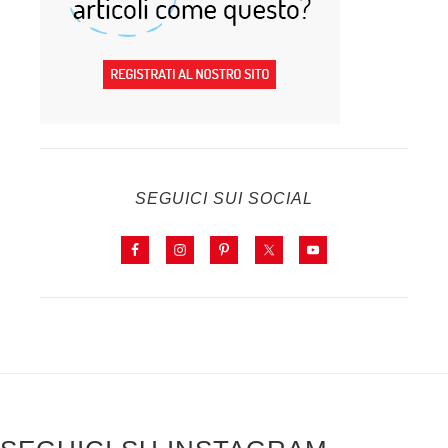
SEGUICI SUI SOCIAL