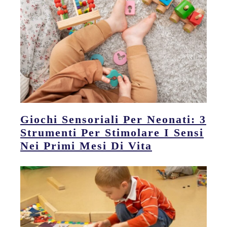
Giochi Sensoriali Per Neonati: 3
Strumenti Per Stimolare I Sensi
Nei Primi Mesi Di Vita